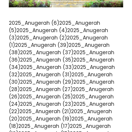
2025_Anugerah (6)2025_Anugerah
(5)2025_Anugerah (4)2025_Anugerah
(3)2025_Anugerah (2)2025_Anugerah
(1)2025_Anugerah (39)2025_Anugerah
(38)2025_Anugerah (37)2025_Anugerah
(36)2025_Anugerah (35)2025_Anugerah
(34)2025_Anugerah (33)2025_Anugerah
(32)2025_Anugerah (31)2025_Anugerah
(30)2025_Anugerah (29)2025_Anugerah
(28)2025_Anugerah (27)2025_Anugerah
(26)2025_Anugerah (25)2025_Anugerah
(24)2025_Anugerah (23)2025_Anugerah
(22)2025_Anugerah (21)2025_Anugerah
(20)2025_Anugerah (19)2025_Anugerah
(18)2025_Anugerah (17)2025_Anugerah