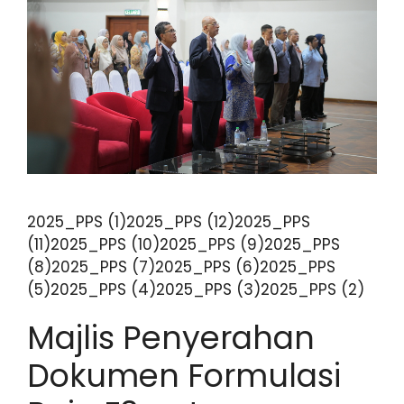
2025_PPS (1)2025_PPS (12)2025_PPS
(11)2025_PPS (10)2025_PPS (9)2025_PPS
(8)2025_PPS (7)2025_PPS (6)2025_PPS
(5)2025_PPS (4)2025_PPS (3)2025_PPS (2)
Majlis Penyerahan
Dokumen Formulasi