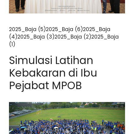
2025_Baja (5)2025_Baja (6)2025_Baja
(4)2025_Baja (3)2025_Baja (2)2025_Baja
(1)
Simulasi Latihan
Kebakaran di Ibu
Pejabat MPOB