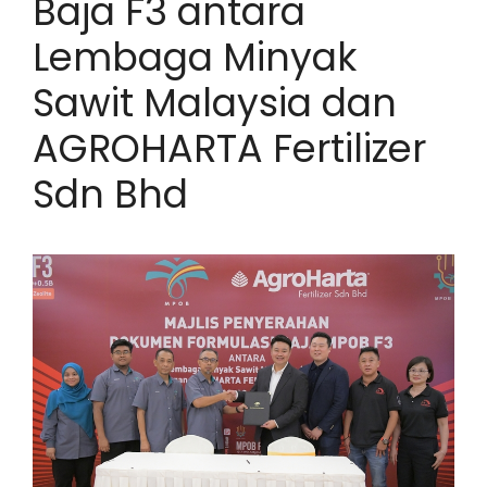
Baja F3 antara
Lembaga Minyak
Sawit Malaysia dan
AGROHARTA Fertilizer
Sdn Bhd