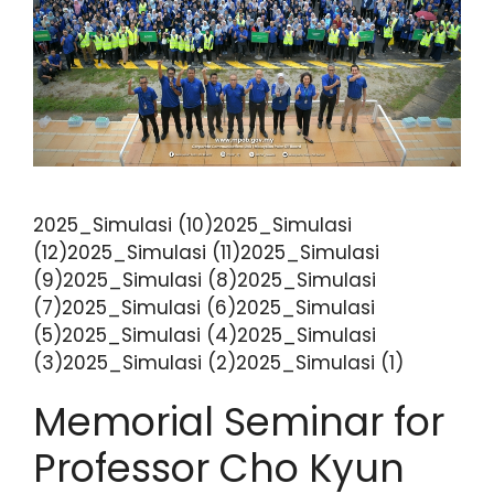
2025_Simulasi (10)2025_Simulasi
(12)2025_Simulasi (11)2025_Simulasi
(9)2025_Simulasi (8)2025_Simulasi
(7)2025_Simulasi (6)2025_Simulasi
(5)2025_Simulasi (4)2025_Simulasi
(3)2025_Simulasi (2)2025_Simulasi (1)
Memorial Seminar for
Professor Cho Kyun