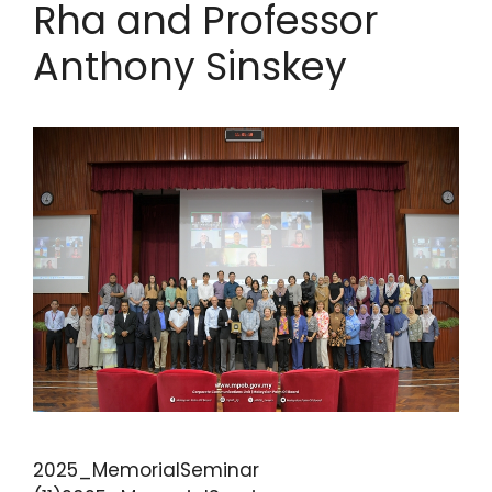
Rha and Professor
Anthony Sinskey
2025_MemorialSeminar