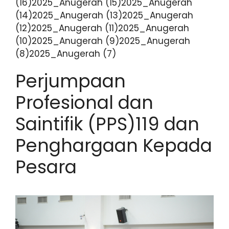
(16)2025_Anugerah (15)2025_Anugerah
(14)2025_Anugerah (13)2025_Anugerah
(12)2025_Anugerah (11)2025_Anugerah
(10)2025_Anugerah (9)2025_Anugerah
(8)2025_Anugerah (7)
Perjumpaan
Profesional dan
Saintifik (PPS)119 dan
Penghargaan Kepada
Pesara