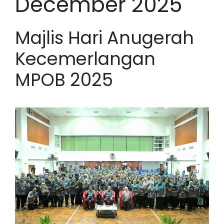
December 2025
Majlis Hari Anugerah
Kecemerlangan
MPOB 2025