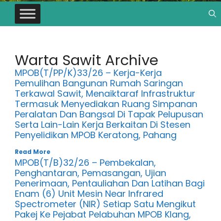
Warta Sawit Archive
MPOB(T/PP/K)33/26 – Kerja-Kerja
Pemulihan Bangunan Rumah Saringan
Terkawal Sawit, Menaiktaraf Infrastruktur
Termasuk Menyediakan Ruang Simpanan
Peralatan Dan Bangsal Di Tapak Pelupusan
Serta Lain-Lain Kerja Berkaitan Di Stesen
Penyelidikan MPOB Keratong, Pahang
Read More
MPOB(T/B)32/26 – Pembekalan,
Penghantaran, Pemasangan, Ujian
Penerimaan, Pentauliahan Dan Latihan Bagi
Enam (6) Unit Mesin Near Infrared
Spectrometer (NIR) Setiap Satu Mengikut
Pakej Ke Pejabat Pelabuhan MPOB Klang,