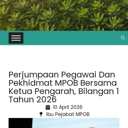
Perjumpaan Pegawai Dan
Pekhidmat MPOB Bersama
Ketua Pengarah, Bilangan 1
Tahun 2026
10 April 2026
Ibu Pejabat MPOB