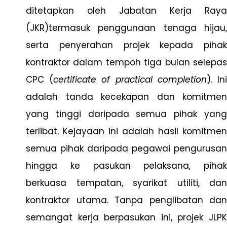
ditetapkan oleh Jabatan Kerja Raya
(JKR)termasuk penggunaan tenaga hijau,
serta penyerahan projek kepada pihak
kontraktor dalam tempoh tiga bulan selepas
CPC (
certificate of practical completion
). In
adalah tanda kecekapan dan komitmen
yang tinggi daripada semua pihak yang
terlibat. Kejayaan ini adalah hasil komitmen
semua pihak daripada pegawai pengurusan
hingga ke pasukan pelaksana, pihak
berkuasa tempatan, syarikat utiliti, dan
kontraktor utama. Tanpa penglibatan dan
semangat kerja berpasukan ini, projek JLPK