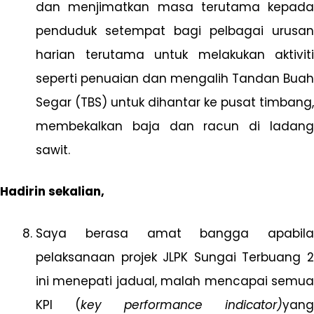
dan menjimatkan masa terutama kepada
penduduk setempat bagi pelbagai urusan
harian terutama untuk melakukan aktiviti
seperti penuaian dan mengalih Tandan Buah
Segar (TBS) untuk dihantar ke pusat timbang,
membekalkan baja dan racun di ladang
sawit.
Hadirin sekalian,
Saya berasa amat bangga apabila
pelaksanaan projek JLPK Sungai Terbuang 2
ini menepati jadual, malah mencapai semua
KPI (
key performance indicator)
yang