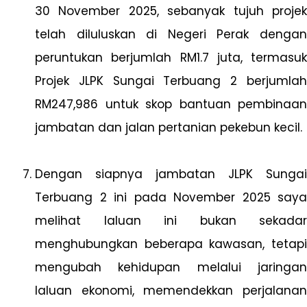
30 November 2025, sebanyak tujuh projek
telah diluluskan di Negeri Perak dengan
peruntukan berjumlah RM1.7 juta, termasuk
Projek JLPK Sungai Terbuang 2 berjumlah
RM247,986 untuk skop bantuan pembinaan
jambatan dan jalan pertanian pekebun kecil.
Dengan siapnya jambatan JLPK Sungai
Terbuang 2 ini pada November 2025 saya
melihat laluan ini bukan sekadar
menghubungkan beberapa kawasan, tetapi
mengubah kehidupan melalui jaringan
laluan ekonomi, memendekkan perjalanan