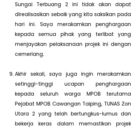
Sungai Terbuang 2 ini tidak akan dapat
direalisasikan sebaik yang kita saksikan pada
hari ini. Saya merakamkan penghargaan
kepada semua pihak yang terlibat yang
menjayakan pelaksanaan projek ini dengan
cemerlang.
Akhir sekali, saya juga ingin merakamkan
setinggi-tinggi ucapan penghargaan
kepada seluruh warga MPOB terutama
Pejabat MPOB Cawangan Taiping, TUNAS Zon
Utara 2 yang telah bertungkus-lumus dan
bekerja keras dalam memastikan projek