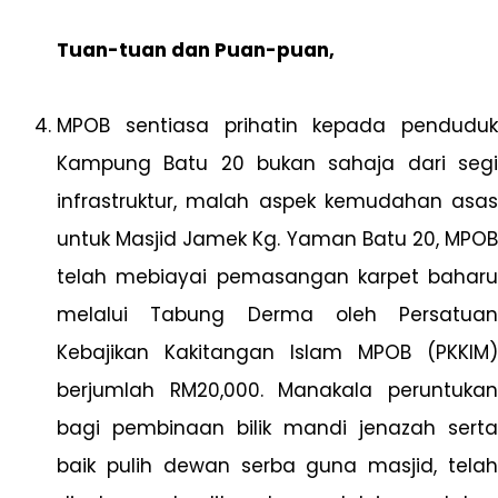
Tuan-tuan dan Puan-puan,
MPOB sentiasa prihatin kepada penduduk
Kampung Batu 20 bukan sahaja dari segi
infrastruktur, malah aspek kemudahan asas
untuk Masjid Jamek Kg. Yaman Batu 20, MPOB
telah mebiayai pemasangan karpet baharu
melalui Tabung Derma oleh Persatuan
Kebajikan Kakitangan Islam MPOB (PKKIM)
berjumlah RM20,000. Manakala peruntukan
bagi pembinaan bilik mandi jenazah serta
baik pulih dewan serba guna masjid, telah