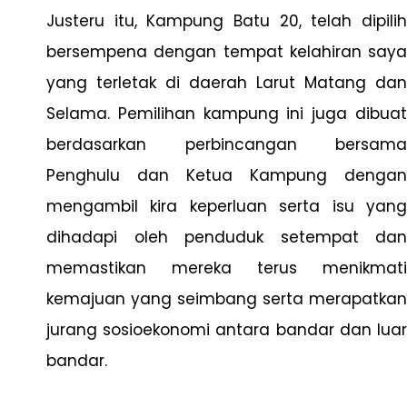
Justeru itu, Kampung Batu 20, telah dipilih
bersempena dengan tempat kelahiran saya
yang terletak di daerah Larut Matang dan
Selama. Pemilihan kampung ini juga dibuat
berdasarkan perbincangan bersama
Penghulu dan Ketua Kampung dengan
mengambil kira keperluan serta isu yang
dihadapi oleh penduduk setempat dan
memastikan mereka terus menikmati
kemajuan yang seimbang serta merapatkan
jurang sosioekonomi antara bandar dan luar
bandar.