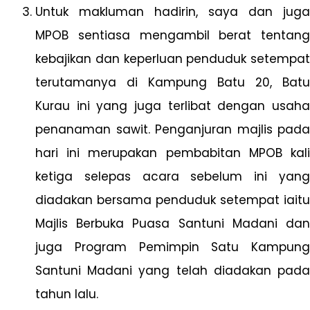
Untuk makluman hadirin, saya dan juga
MPOB sentiasa mengambil berat tentang
kebajikan dan keperluan penduduk setempat
terutamanya di Kampung Batu 20, Batu
Kurau ini yang juga terlibat dengan usaha
penanaman sawit. Penganjuran majlis pada
hari ini merupakan pembabitan MPOB kali
ketiga selepas acara sebelum ini yang
diadakan bersama penduduk setempat iaitu
Majlis Berbuka Puasa Santuni Madani dan
juga Program Pemimpin Satu Kampung
Santuni Madani yang telah diadakan pada
tahun lalu.