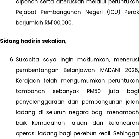
dipohon serta diteruskan melalui peruntukan
Pejabat Pembangunan Negeri (ICU) Perak
berjumlah RM100,000.
Sidang hadirin sekalian,
Sukacita saya ingin maklumkan, menerusi
pembentangan Belanjawan MADANI 2026,
Kerajaan telah mengumumkan peruntukan
tambahan sebanyak RM50 juta bagi
penyelenggaraan dan pembangunan jalan
ladang di seluruh negara bagi menambah
baik kemudahan laluan dan kelancaran
operasi ladang bagi pekebun kecil. Sehingga