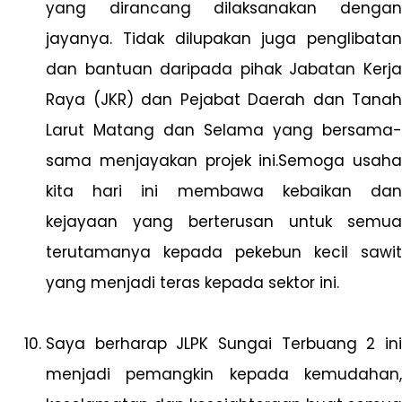
yang dirancang dilaksanakan dengan
jayanya. Tidak dilupakan juga penglibatan
dan bantuan daripada pihak Jabatan Kerja
Raya (JKR) dan Pejabat Daerah dan Tanah
Larut Matang dan Selama yang bersama-
sama menjayakan projek ini.Semoga usaha
kita hari ini membawa kebaikan dan
kejayaan yang berterusan untuk semua
terutamanya kepada pekebun kecil sawit
yang menjadi teras kepada sektor ini.
Saya berharap JLPK Sungai Terbuang 2 ini
menjadi pemangkin kepada kemudahan,