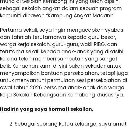
murid di Sekolah Kembong ini yang telah dipilih
sebagai sekolah angkat dalam sebuah program
komuniti dibawah “Kampung Angkat Madani”.
Pertama sekali, saya ingin mengucapkan syabas
dan tahniah terutamanya kepada guru besar,
warga kerja sekolah, guru-guru, wakil PIBG, dan
terutama sekali kepada anak-anak yang dikasihi
kerana telah memberi sambutan yang sangat
baik. Kehadiran kami di sini bukan sekadar untuk
menyampaikan bantuan persekolahan, tetapi juga
untuk menyantuni permulaan sesi persekolahan di
awal tahun 2026 bersama anak-anak dan warga
kerja Sekolah Kebangsaan Kemabong khususnya.
Hadirin yang saya hormati sekalian,
Sebagai seorang ketua keluarga, saya amat