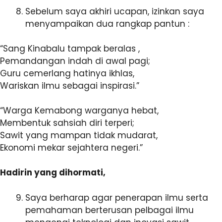
Sebelum saya akhiri ucapan, izinkan saya
menyampaikan dua rangkap pantun :
“Sang Kinabalu tampak beralas ,
Pemandangan indah di awal pagi;
Guru cemerlang hatinya ikhlas,
Wariskan ilmu sebagai inspirasi.”
“Warga Kemabong warganya hebat,
Membentuk sahsiah diri terperi;
Sawit yang mampan tidak mudarat,
Ekonomi mekar sejahtera negeri.”
Hadirin yang dihormati,
Saya berharap agar penerapan ilmu serta
pemahaman berterusan pelbagai ilmu