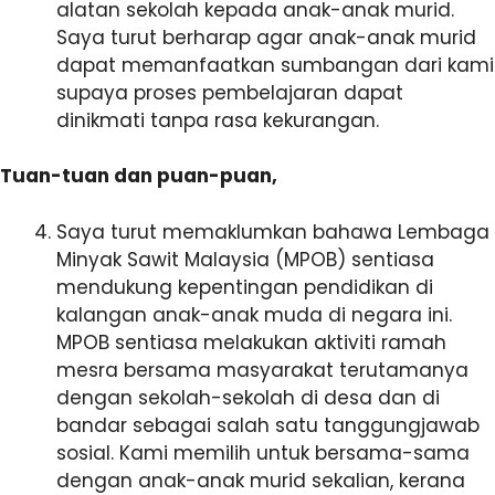
alatan sekolah kepada anak-anak murid.
Saya turut berharap agar anak-anak murid
dapat memanfaatkan sumbangan dari kami
supaya proses pembelajaran dapat
dinikmati tanpa rasa kekurangan.
Tuan-tuan dan puan-puan,
Saya turut memaklumkan bahawa Lembaga
Minyak Sawit Malaysia (MPOB) sentiasa
mendukung kepentingan pendidikan di
kalangan anak-anak muda di negara ini.
MPOB sentiasa melakukan aktiviti ramah
mesra bersama masyarakat terutamanya
dengan sekolah-sekolah di desa dan di
bandar sebagai salah satu tanggungjawab
sosial. Kami memilih untuk bersama-sama
dengan anak-anak murid sekalian, kerana