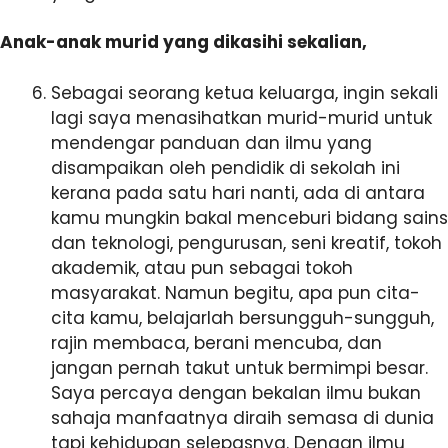
Anak-anak murid yang dikasihi sekalian,
Sebagai seorang ketua keluarga, ingin sekali
lagi saya menasihatkan murid-murid untuk
mendengar panduan dan ilmu yang
disampaikan oleh pendidik di sekolah ini
kerana pada satu hari nanti, ada di antara
kamu mungkin bakal menceburi bidang sains
dan teknologi, pengurusan, seni kreatif, tokoh
akademik, atau pun sebagai tokoh
masyarakat. Namun begitu, apa pun cita-
cita kamu, belajarlah bersungguh-sungguh,
rajin membaca, berani mencuba, dan
jangan pernah takut untuk bermimpi besar.
Saya percaya dengan bekalan ilmu bukan
sahaja manfaatnya diraih semasa di dunia
tapi kehidupan selepasnya. Dengan ilmu