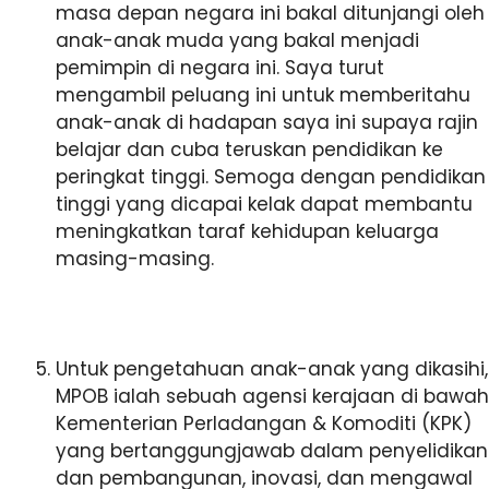
masa depan negara ini bakal ditunjangi oleh
anak-anak muda yang bakal menjadi
pemimpin di negara ini. Saya turut
mengambil peluang ini untuk memberitahu
anak-anak di hadapan saya ini supaya rajin
belajar dan cuba teruskan pendidikan ke
peringkat tinggi. Semoga dengan pendidikan
tinggi yang dicapai kelak dapat membantu
meningkatkan taraf kehidupan keluarga
masing-masing.
Untuk pengetahuan anak-anak yang dikasihi,
MPOB ialah sebuah agensi kerajaan di bawah
Kementerian Perladangan & Komoditi (KPK)
yang bertanggungjawab dalam penyelidikan
dan pembangunan, inovasi, dan mengawal