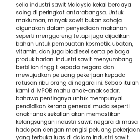
selia industri sawit Malaysia kekal berdaya
saing di peringkat antarabangsa. Untuk
makluman, minyak sawit bukan sahaja
digunakan dalam penyediaan makanan
seperti menggoreng tetapi juga dijadikan
bahan untuk pembuatan kosmetik, ubatan,
vitamin, dan juga biodiesel serta pelbagai
produk harian. Industri sawit menyumbang
berbilion ringgit kepada negara dan
mewujudkan peluang pekerjaan kepada
ratusan ribu orang di negara ini. Sebab itulah
kami di MPOB mahu anak-anak sedar,
bahawa pentingnya untuk mempunyai
pendidikan kerana generasi muda seperti
anak-anak sekalian akan memastikan
kelangsungan industri sawit negara di masa
hadapan dengan mengisi peluang pekerjaan
yang terbuka luas di dalam industri sawit.