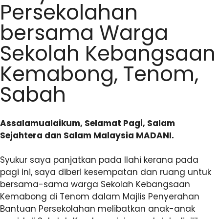
Persekolahan
bersama Warga
Sekolah Kebangsaan
Kemabong, Tenom,
Sabah
Assalamualaikum, Selamat Pagi, Salam
Sejahtera dan Salam Malaysia MADANI.
Syukur saya panjatkan pada Ilahi kerana pada
pagi ini, saya diberi kesempatan dan ruang untuk
bersama-sama warga Sekolah Kebangsaan
Kemabong di Tenom dalam Majlis Penyerahan
Bantuan Persekolahan melibatkan anak-anak