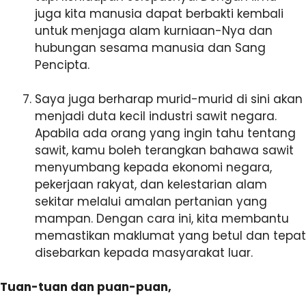
juga kita manusia dapat berbakti kembali
untuk menjaga alam kurniaan-Nya dan
hubungan sesama manusia dan Sang
Pencipta.
Saya juga berharap murid-murid di sini akan
menjadi duta kecil industri sawit negara.
Apabila ada orang yang ingin tahu tentang
sawit, kamu boleh terangkan bahawa sawit
menyumbang kepada ekonomi negara,
pekerjaan rakyat, dan kelestarian alam
sekitar melalui amalan pertanian yang
mampan. Dengan cara ini, kita membantu
memastikan maklumat yang betul dan tepat
disebarkan kepada masyarakat luar.
Tuan-tuan dan puan-puan,