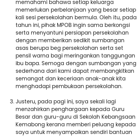
memahami bahawa setiap keluarga
memerlukan perbelanjaan yang besar setiap
kali sesi persekolahan bermula. Oleh itu, pada
tahun ini, pihak MPOB ingin sama berkongsi
serta menyantuni persiapan persekolahan
dengan memberikan sedikit sumbangan
asas berupa beg persekolahan serta set
pensil warna bagi meringankan tanggungan
ibu bapa. Semoga dengan sumbangan yang
sederhana dari kami dapat membangkitkan
semangat dan keceriaan anak-anak kita
menghadapi pembukaan persekolahan.
Justeru, pada pagi ini, saya sekali lagi
menzahirkan penghargaan kepada Guru
Besar dan guru-guru di Sekolah Kebangsaan
Kemabong kerana memberi peluang kepada
saya untuk menyampaikan sendiri bantuan