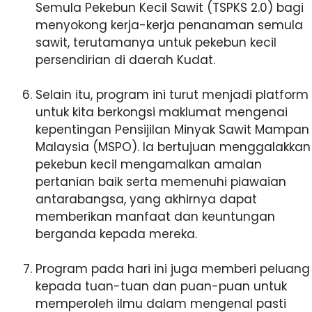
Semula Pekebun Kecil Sawit (TSPKS 2.0) bagi
menyokong kerja-kerja penanaman semula
sawit, terutamanya untuk pekebun kecil
persendirian di daerah Kudat.
Selain itu, program ini turut menjadi platform
untuk kita berkongsi maklumat mengenai
kepentingan Pensijilan Minyak Sawit Mampan
Malaysia (MSPO). Ia bertujuan menggalakkan
pekebun kecil mengamalkan amalan
pertanian baik serta memenuhi piawaian
antarabangsa, yang akhirnya dapat
memberikan manfaat dan keuntungan
berganda kepada mereka.
Program pada hari ini juga memberi peluang
kepada tuan-tuan dan puan-puan untuk
memperoleh ilmu dalam mengenal pasti