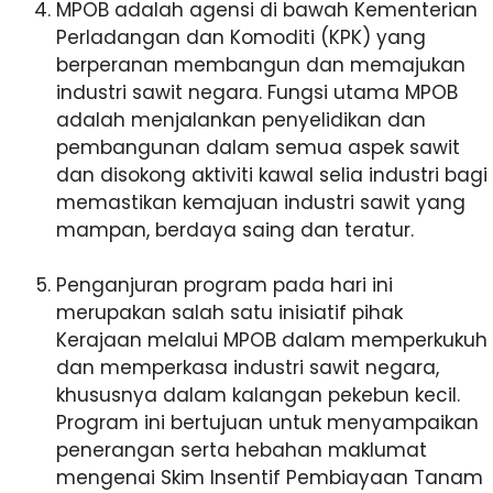
MPOB adalah agensi di bawah Kementerian
Perladangan dan Komoditi (KPK) yang
berperanan membangun dan memajukan
industri sawit negara. Fungsi utama MPOB
adalah menjalankan penyelidikan dan
pembangunan dalam semua aspek sawit
dan disokong aktiviti kawal selia industri bagi
memastikan kemajuan industri sawit yang
mampan, berdaya saing dan teratur.
Penganjuran program pada hari ini
merupakan salah satu inisiatif pihak
Kerajaan melalui MPOB dalam memperkukuh
dan memperkasa industri sawit negara,
khususnya dalam kalangan pekebun kecil.
Program ini bertujuan untuk menyampaikan
penerangan serta hebahan maklumat
mengenai Skim Insentif Pembiayaan Tanam