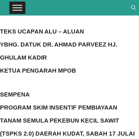
TEKS UCAPAN ALU – ALUAN
YBHG. DATUK DR. AHMAD PARVEEZ HJ.
GHULAM KADIR
KETUA PENGARAH MPOB
SEMPENA
PROGRAM SKIM INSENTIF PEMBIAYAAN
TANAM SEMULA
PEKEBUN KECIL SAWIT
(TSPKS 2.0) DAERAH KUDAT, SABAH 17 JULAI