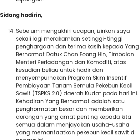
Sidang hadirin,
Sebelum mengakhiri ucapan, izinkan saya
sekali lagi merakamkan setinggi-tinggi
penghargaan dan terima kasih kepada Yang
Berhormat Datuk Chan Foong Hin, Timbalan
Menteri Perladangan dan Komoditi, atas
kesudian beliau untuk hadir dan
menyempurnakan Program Skim Insentif
Pembiayaan Tanam Semula Pekebun Kecil
Sawit (TSPKS 2.0) daerah Kudat pada hari ini.
Kehadiran Yang Berhormat adalah satu
penghormatan besar dan memberikan
dorongan yang amat penting kepada kita
semua dalam menjayakan usaha-usaha
yang memanfaatkan pekebun kecil sawit di