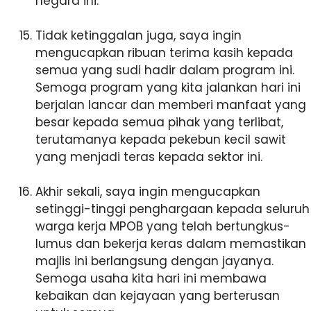
negara ini.
Tidak ketinggalan juga, saya ingin
mengucapkan ribuan terima kasih kepada
semua yang sudi hadir dalam program ini.
Semoga program yang kita jalankan hari ini
berjalan lancar dan memberi manfaat yang
besar kepada semua pihak yang terlibat,
terutamanya kepada pekebun kecil sawit
yang menjadi teras kepada sektor ini.
Akhir sekali, saya ingin mengucapkan
setinggi-tinggi penghargaan kepada seluruh
warga kerja MPOB yang telah bertungkus-
lumus dan bekerja keras dalam memastikan
majlis ini berlangsung dengan jayanya.
Semoga usaha kita hari ini membawa
kebaikan dan kejayaan yang berterusan