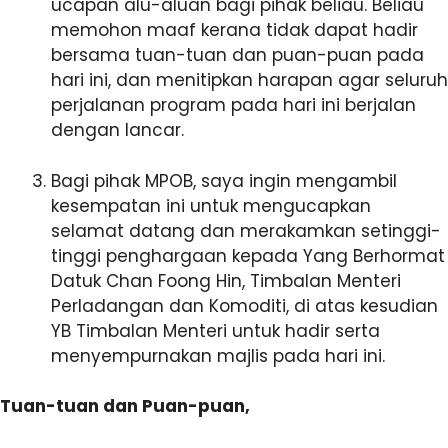
ucapan alu-aluan bagi pihak beliau. Beliau
memohon maaf kerana tidak dapat hadir
bersama tuan-tuan dan puan-puan pada
hari ini, dan menitipkan harapan agar seluruh
perjalanan program pada hari ini berjalan
dengan lancar.
Bagi pihak MPOB, saya ingin mengambil
kesempatan ini untuk mengucapkan
selamat datang dan merakamkan setinggi-
tinggi penghargaan kepada Yang Berhormat
Datuk Chan Foong Hin, Timbalan Menteri
Perladangan dan Komoditi, di atas kesudian
YB Timbalan Menteri untuk hadir serta
menyempurnakan majlis pada hari ini.
Tuan-tuan dan Puan-puan,