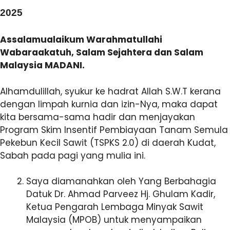
2025
Assalamualaikum Warahmatullahi
Wabaraakatuh, Salam Sejahtera dan Salam
Malaysia MADANI.
Alhamdulillah, syukur ke hadrat Allah S.W.T kerana
dengan limpah kurnia dan izin-Nya, maka dapat
kita bersama-sama hadir dan menjayakan
Program Skim Insentif Pembiayaan Tanam Semula
Pekebun Kecil Sawit (TSPKS 2.0) di daerah Kudat,
Sabah pada pagi yang mulia ini.
Saya diamanahkan oleh Yang Berbahagia
Datuk Dr. Ahmad Parveez Hj. Ghulam Kadir,
Ketua Pengarah Lembaga Minyak Sawit
Malaysia (MPOB) untuk menyampaikan