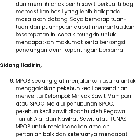
dan memilih anak benih sawit berkualiti bagi
memastikan hasil yang lebih baik pada
masa akan datang. Saya berharap tuan-
tuan dan puan-puan dapat memanfaatkan
kesempatan ini sebaik mungkin untuk
mendapatkan maklumat serta berkongsi
pandangan demi kepentingan bersama.
Sidang Hadirin,
MPOB sedang giat menjalankan usaha untuk
menggalakkan pekebun kecil persendirian
menyertai Kelompok Minyak Sawit Mampan
atau SPOC. Melalui penubuhan SPOC,
pekebun kecil sawit dibantu oleh Pegawai
Tunjuk Ajar dan Nasihat Sawit atau TUNAS
MPOB untuk melaksanakan amalan
pertanian baik dan seterusnya mendapat