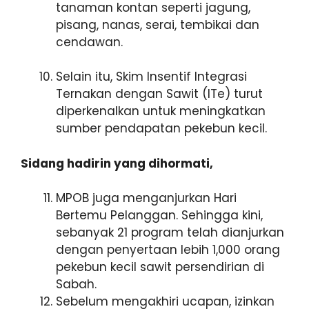
tanaman kontan seperti jagung,
pisang, nanas, serai, tembikai dan
cendawan.
Selain itu, Skim Insentif Integrasi
Ternakan dengan Sawit (ITe) turut
diperkenalkan untuk meningkatkan
sumber pendapatan pekebun kecil.
Sidang hadirin yang dihormati,
MPOB juga menganjurkan Hari
Bertemu Pelanggan. Sehingga kini,
sebanyak 21 program telah dianjurkan
dengan penyertaan lebih 1,000 orang
pekebun kecil sawit persendirian di
Sabah.
Sebelum mengakhiri ucapan, izinkan