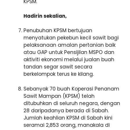
KPSM.
Hadirin sekalian,
Penubuhan KPSM bertujuan
menyatukan pekebun kecil sawit bagi
pelaksanaan amalan pertanian baik
atau GAP untuk Pensijilan MSPO dan
aktiviti ekonomi melalui jualan buah
tandan segar sawit secara
berkelompok terus ke kilang.
Sebanyak 70 buah Koperasi Penanam
Sawit Mampan (KPSM) telah
ditubuhkan di seluruh negara, dengan
28 daripadanya berada di Sabah.
Jumlah keahlian KPSM di Sabah kini
seramai 2,853 orang, manakala di