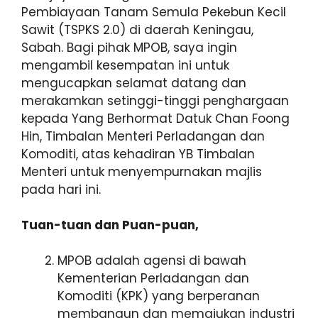
Pembiayaan Tanam Semula Pekebun Kecil
Sawit (TSPKS 2.0) di daerah Keningau,
Sabah. Bagi pihak MPOB, saya ingin
mengambil kesempatan ini untuk
mengucapkan selamat datang dan
merakamkan setinggi-tinggi penghargaan
kepada Yang Berhormat Datuk Chan Foong
Hin, Timbalan Menteri Perladangan dan
Komoditi, atas kehadiran YB Timbalan
Menteri untuk menyempurnakan majlis
pada hari ini.
Tuan-tuan dan Puan-puan,
MPOB adalah agensi di bawah
Kementerian Perladangan dan
Komoditi (KPK) yang berperanan
membangun dan memajukan industri