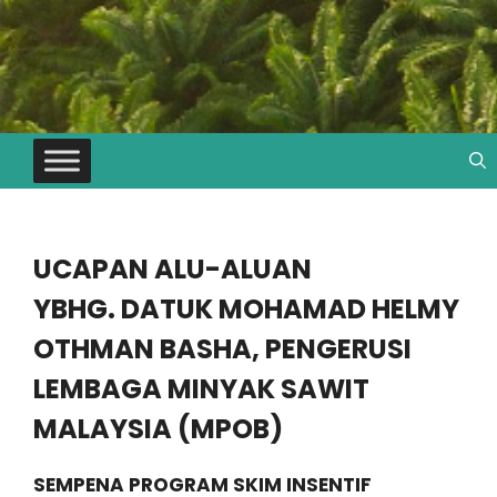
UCAPAN ALU-ALUAN
YBHG. DATUK MOHAMAD HELMY
OTHMAN BASHA, PENGERUSI
LEMBAGA MINYAK SAWIT
MALAYSIA (MPOB)
SEMPENA
PROGRAM SKIM INSENTIF