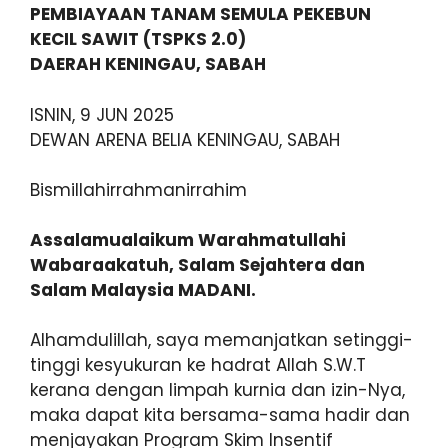
PEMBIAYAAN TANAM SEMULA PEKEBUN
KECIL SAWIT (TSPKS 2.0)
DAERAH KENINGAU, SABAH
ISNIN, 9 JUN 2025
DEWAN ARENA BELIA KENINGAU, SABAH
Bismillahirrahmanirrahim
Assalamualaikum Warahmatullahi
Wabaraakatuh, Salam Sejahtera dan
Salam Malaysia MADANI.
Alhamdulillah, saya memanjatkan setinggi-
tinggi kesyukuran ke hadrat Allah S.W.T
kerana dengan limpah kurnia dan izin-Nya,
maka dapat kita bersama-sama hadir dan
menjayakan Program Skim Insentif