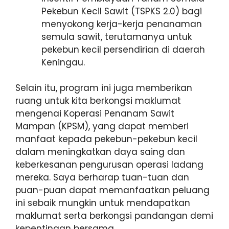
Pekebun Kecil Sawit (TSPKS 2.0) bagi
menyokong kerja-kerja penanaman
semula sawit, terutamanya untuk
pekebun kecil persendirian di daerah
Keningau.
Selain itu, program ini juga memberikan
ruang untuk kita berkongsi maklumat
mengenai Koperasi Penanam Sawit
Mampan (KPSM), yang dapat memberi
manfaat kepada pekebun-pekebun kecil
dalam meningkatkan daya saing dan
keberkesanan pengurusan operasi ladang
mereka. Saya berharap tuan-tuan dan
puan-puan dapat memanfaatkan peluang
ini sebaik mungkin untuk mendapatkan
maklumat serta berkongsi pandangan demi
kepentingan bersama.