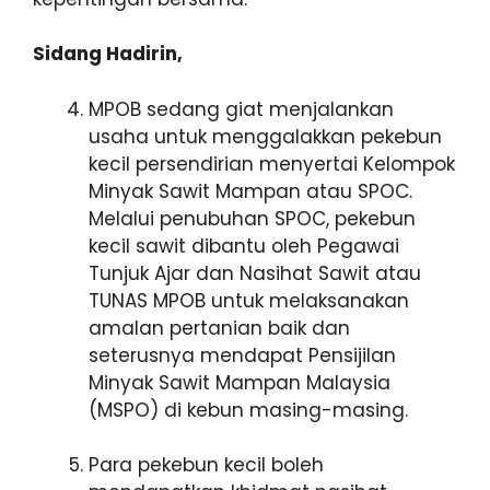
Sidang Hadirin,
MPOB sedang giat menjalankan
usaha untuk menggalakkan pekebun
kecil persendirian menyertai Kelompok
Minyak Sawit Mampan atau SPOC.
Melalui penubuhan SPOC, pekebun
kecil sawit dibantu oleh Pegawai
Tunjuk Ajar dan Nasihat Sawit atau
TUNAS MPOB untuk melaksanakan
amalan pertanian baik dan
seterusnya mendapat Pensijilan
Minyak Sawit Mampan Malaysia
(MSPO) di kebun masing-masing.
Para pekebun kecil boleh