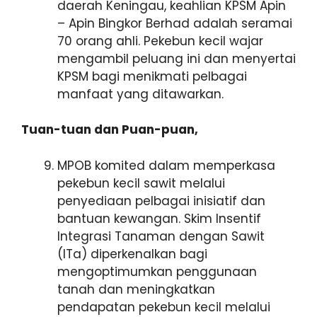
daerah Keningau, keahlian KPSM Apin
– Apin Bingkor Berhad adalah seramai
70 orang ahli. Pekebun kecil wajar
mengambil peluang ini dan menyertai
KPSM bagi menikmati pelbagai
manfaat yang ditawarkan.
Tuan-tuan dan Puan-puan,
MPOB komited dalam memperkasa
pekebun kecil sawit melalui
penyediaan pelbagai inisiatif dan
bantuan kewangan. Skim Insentif
Integrasi Tanaman dengan Sawit
(ITa) diperkenalkan bagi
mengoptimumkan penggunaan
tanah dan meningkatkan
pendapatan pekebun kecil melalui