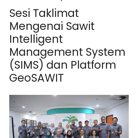
Sesi Taklimat
Mengenai Sawit
Intelligent
Management System
(SIMS) dan Platform
GeoSAWIT