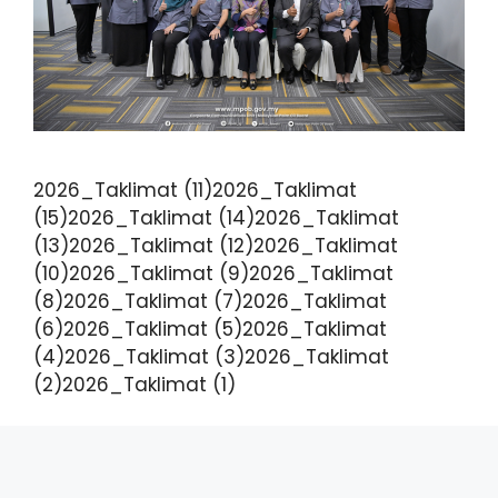
2026_Taklimat (11)2026_Taklimat
(15)2026_Taklimat (14)2026_Taklimat
(13)2026_Taklimat (12)2026_Taklimat
(10)2026_Taklimat (9)2026_Taklimat
(8)2026_Taklimat (7)2026_Taklimat
(6)2026_Taklimat (5)2026_Taklimat
(4)2026_Taklimat (3)2026_Taklimat
(2)2026_Taklimat (1)
© 2026 Malaysian Palm Oil Board