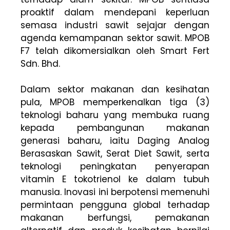
proaktif dalam mendepani keperluan
semasa industri sawit sejajar dengan
agenda kemampanan sektor sawit. MPOB
F7 telah dikomersialkan oleh Smart Fert
Sdn. Bhd.
Dalam sektor makanan dan kesihatan
pula, MPOB memperkenalkan tiga (3)
teknologi baharu yang membuka ruang
kepada pembangunan makanan
generasi baharu, iaitu Daging Analog
Berasaskan Sawit, Serat Diet Sawit, serta
teknologi peningkatan penyerapan
vitamin E tokotrienol ke dalam tubuh
manusia. Inovasi ini berpotensi memenuhi
permintaan pengguna global terhadap
makanan berfungsi, pemakanan