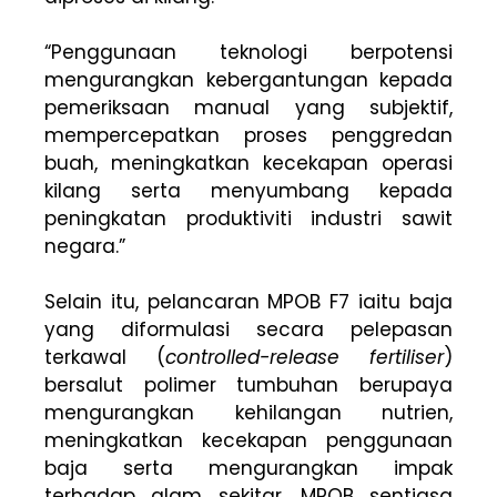
“Penggunaan teknologi berpotensi
mengurangkan kebergantungan kepada
pemeriksaan manual yang subjektif,
mempercepatkan proses penggredan
buah, meningkatkan kecekapan operasi
kilang serta menyumbang kepada
peningkatan produktiviti industri sawit
negara.”
Selain itu, pelancaran MPOB F7 iaitu baja
yang diformulasi secara pelepasan
terkawal (
controlled-release fertiliser
)
bersalut polimer tumbuhan berupaya
mengurangkan kehilangan nutrien,
meningkatkan kecekapan penggunaan
baja serta mengurangkan impak
terhadap alam sekitar. MPOB sentiasa