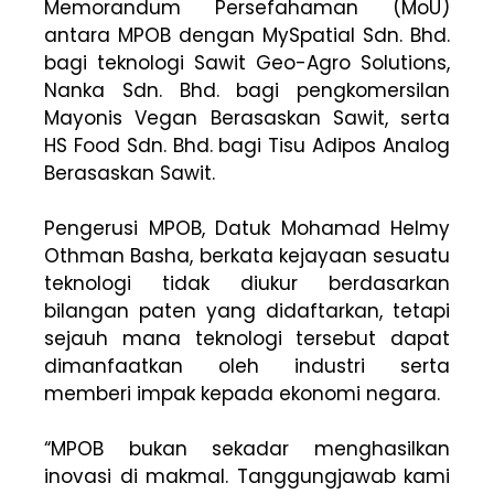
Memorandum Persefahaman (MoU)
antara MPOB dengan MySpatial Sdn. Bhd.
bagi teknologi Sawit Geo-Agro Solutions,
Nanka Sdn. Bhd. bagi pengkomersilan
Mayonis Vegan Berasaskan Sawit, serta
HS Food Sdn. Bhd. bagi Tisu Adipos Analog
Berasaskan Sawit.
Pengerusi MPOB, Datuk Mohamad Helmy
Othman Basha, berkata kejayaan sesuatu
teknologi tidak diukur berdasarkan
bilangan paten yang didaftarkan, tetapi
sejauh mana teknologi tersebut dapat
dimanfaatkan oleh industri serta
memberi impak kepada ekonomi negara.
“MPOB bukan sekadar menghasilkan
inovasi di makmal. Tanggungjawab kami