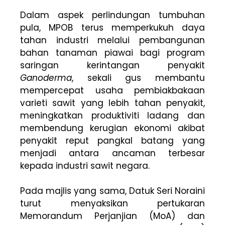
Dalam aspek perlindungan tumbuhan
pula, MPOB terus memperkukuh daya
tahan industri melalui pembangunan
bahan tanaman piawai bagi program
saringan kerintangan penyakit
Ganoderma
, sekali gus membantu
mempercepat usaha pembiakbakaan
varieti sawit yang lebih tahan penyakit,
meningkatkan produktiviti ladang dan
membendung kerugian ekonomi akibat
penyakit reput pangkal batang yang
menjadi antara ancaman terbesar
kepada industri sawit negara.
Pada majlis yang sama, Datuk Seri Noraini
turut menyaksikan pertukaran
Memorandum Perjanjian (MoA) dan