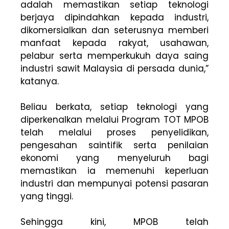
adalah memastikan setiap teknologi
berjaya dipindahkan kepada industri,
dikomersialkan dan seterusnya memberi
manfaat kepada rakyat, usahawan,
pelabur serta memperkukuh daya saing
industri sawit Malaysia di persada dunia,”
katanya.
Beliau berkata, setiap teknologi yang
diperkenalkan melalui Program TOT MPOB
telah melalui proses penyelidikan,
pengesahan saintifik serta penilaian
ekonomi yang menyeluruh bagi
memastikan ia memenuhi keperluan
industri dan mempunyai potensi pasaran
yang tinggi.
Sehingga kini, MPOB telah