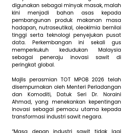
digunakan sebagai minyak masak, malah
kini menjadi bahan asas kepada
pembangunan produk makanan masa
hadapan, nutraseutikal, oleokimia bernilai
tinggi serta teknologi penyejukan pusat
data. Perkembangan ini sekali gus
memperkukuh kedudukan Malaysia
sebagai peneraju inovasi sawit di
peringkat global.
Majlis perasmian TOT MPOB 2026 telah
disempurnakan oleh Menteri Perladangan
dan Komoditi, Datuk Seri Dr. Noraini
Ahmad, yang menekankan kepentingan
inovasi sebagai pemacu utama kepada
transformasi industri sawit negara.
“Masa depan industri sawit tidak lagi