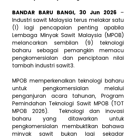
BANDAR BARU BANGI, 30 Jun 2026
–
Industri sawit Malaysia terus melakar satu
(1) lagi pencapaian penting apabila
Lembaga Minyak Sawit Malaysia (MPOB)
melancarkan sembilan (9) teknologi
baharu sebagai pemangkin memacu
pengkomersialan dan penciptaan nilai
tambah industri sawit3.
MPOB memperkenalkan teknologi baharu
untuk pengkomersialan melalui
penganjuran acara tahunan, Program
Pemindahan Teknologi Sawit MPOB (TOT
MPOB 2026). Teknologi dan inovasi
baharu yang ditawarkan untuk
pengkomersialan membuktikan bahawa
minyak sawit bukan lagi sekadar