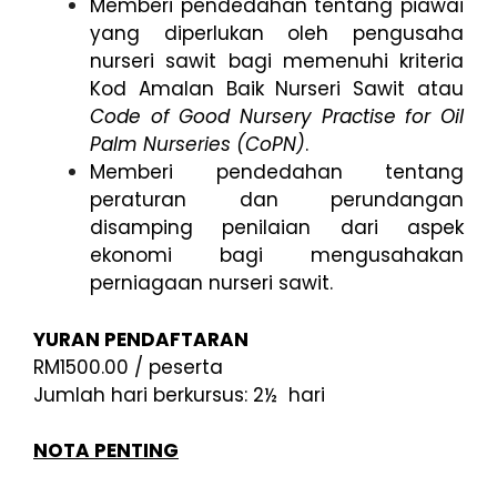
Memberi pendedahan tentang piawai
yang diperlukan oleh pengusaha
nurseri sawit bagi memenuhi kriteria
Kod Amalan Baik Nurseri Sawit atau
Code of Good Nursery Practise for Oil
Palm Nurseries (CoPN)
.
Memberi pendedahan tentang
peraturan dan perundangan
disamping penilaian dari aspek
ekonomi bagi mengusahakan
perniagaan nurseri sawit.
YURAN PENDAFTARAN
RM1500.00 / peserta
Jumlah hari berkursus: 2½ hari
NOTA PENTING