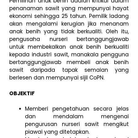
Pemilihan anak benih adalah kritikal dalam
penanaman sawit yang mempunyai hayat
ekonomi sehingga 25 tahun. Pemilik ladang
akan mengalami kerugian jika menanam
anak benih yang tidak berkualiti. Oleh itu,
pengusaha nurseri bertanggungjawab
untuk membekalkan anak benih berkualiti
kepada industri sawit, manakala pengguna
bertanggungjawab membeli anak benih
sawit daripada tapak semaian yang
berlesen dan mempunyai sijil CoPN.
OBJEKTIF
Memberi pengetahuan secara jelas
dan mendalam mengenai
pengurusan nurseri sawit mengikut
piawai yang ditetapkan.