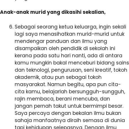
Anak-anak murid yang dikasihi sekalian,
Sebagai seorang ketua keluarga, ingin sekali
lagi saya menasihatkan murid-murid untuk
mendengar panduan dan ilmu yang
disampaikan oleh pendidik di sekolah ini
kerana pada satu hari nanti, ada di antara
kamu mungkin bakal menceburi bidang sains
dan teknologi, pengurusan, seni kreatif, tokoh
akademik, atau pun sebagai tokoh
masyarakat. Namun begitu, apa pun cita-
cita kamu, belajarlah bersungguh-sungguh,
rajin membaca, berani mencuba, dan
jangan pernah takut untuk bermimpi besar.
Saya percaya dengan bekalan ilmu bukan
sahaja manfaatnya diraih semasa di dunia
tapi kehidupan selepasnya. Dengan ilmu