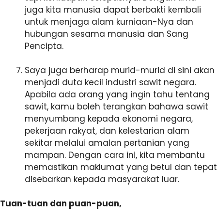
juga kita manusia dapat berbakti kembali
untuk menjaga alam kurniaan-Nya dan
hubungan sesama manusia dan Sang
Pencipta.
Saya juga berharap murid-murid di sini akan
menjadi duta kecil industri sawit negara.
Apabila ada orang yang ingin tahu tentang
sawit, kamu boleh terangkan bahawa sawit
menyumbang kepada ekonomi negara,
pekerjaan rakyat, dan kelestarian alam
sekitar melalui amalan pertanian yang
mampan. Dengan cara ini, kita membantu
memastikan maklumat yang betul dan tepat
disebarkan kepada masyarakat luar.
Tuan-tuan dan puan-puan,