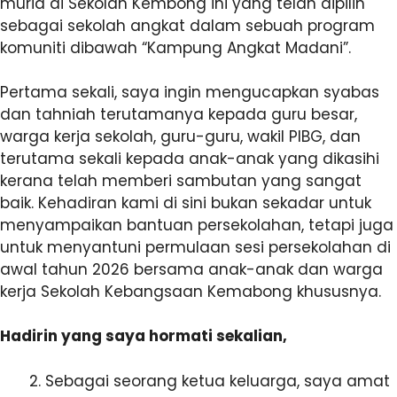
murid di Sekolah Kembong ini yang telah dipilih
sebagai sekolah angkat dalam sebuah program
komuniti dibawah “Kampung Angkat Madani”.
Pertama sekali, saya ingin mengucapkan syabas
dan tahniah terutamanya kepada guru besar,
warga kerja sekolah, guru-guru, wakil PIBG, dan
terutama sekali kepada anak-anak yang dikasihi
kerana telah memberi sambutan yang sangat
baik. Kehadiran kami di sini bukan sekadar untuk
menyampaikan bantuan persekolahan, tetapi juga
untuk menyantuni permulaan sesi persekolahan di
awal tahun 2026 bersama anak-anak dan warga
kerja Sekolah Kebangsaan Kemabong khususnya.
Hadirin yang saya hormati sekalian,
Sebagai seorang ketua keluarga, saya amat