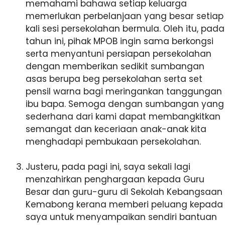
memahami bahawa setiap keluarga
memerlukan perbelanjaan yang besar setiap
kali sesi persekolahan bermula. Oleh itu, pada
tahun ini, pihak MPOB ingin sama berkongsi
serta menyantuni persiapan persekolahan
dengan memberikan sedikit sumbangan
asas berupa beg persekolahan serta set
pensil warna bagi meringankan tanggungan
ibu bapa. Semoga dengan sumbangan yang
sederhana dari kami dapat membangkitkan
semangat dan keceriaan anak-anak kita
menghadapi pembukaan persekolahan.
Justeru, pada pagi ini, saya sekali lagi
menzahirkan penghargaan kepada Guru
Besar dan guru-guru di Sekolah Kebangsaan
Kemabong kerana memberi peluang kepada
saya untuk menyampaikan sendiri bantuan