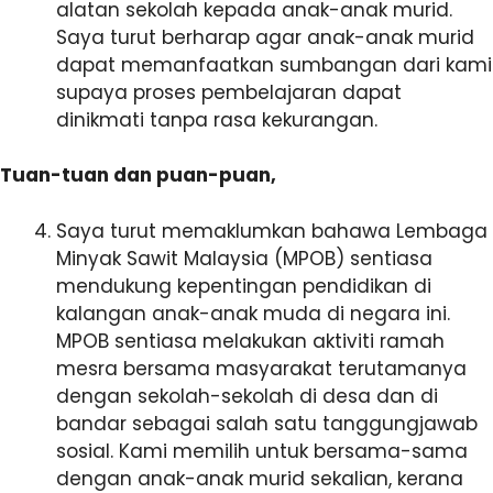
alatan sekolah kepada anak-anak murid.
Saya turut berharap agar anak-anak murid
dapat memanfaatkan sumbangan dari kami
supaya proses pembelajaran dapat
dinikmati tanpa rasa kekurangan.
Tuan-tuan dan puan-puan,
Saya turut memaklumkan bahawa Lembaga
Minyak Sawit Malaysia (MPOB) sentiasa
mendukung kepentingan pendidikan di
kalangan anak-anak muda di negara ini.
MPOB sentiasa melakukan aktiviti ramah
mesra bersama masyarakat terutamanya
dengan sekolah-sekolah di desa dan di
bandar sebagai salah satu tanggungjawab
sosial. Kami memilih untuk bersama-sama
dengan anak-anak murid sekalian, kerana