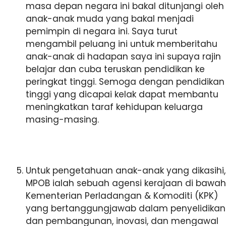
masa depan negara ini bakal ditunjangi oleh
anak-anak muda yang bakal menjadi
pemimpin di negara ini. Saya turut
mengambil peluang ini untuk memberitahu
anak-anak di hadapan saya ini supaya rajin
belajar dan cuba teruskan pendidikan ke
peringkat tinggi. Semoga dengan pendidikan
tinggi yang dicapai kelak dapat membantu
meningkatkan taraf kehidupan keluarga
masing-masing.
Untuk pengetahuan anak-anak yang dikasihi,
MPOB ialah sebuah agensi kerajaan di bawah
Kementerian Perladangan & Komoditi (KPK)
yang bertanggungjawab dalam penyelidikan
dan pembangunan, inovasi, dan mengawal