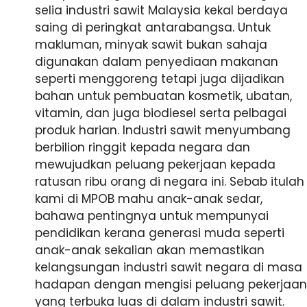
selia industri sawit Malaysia kekal berdaya
saing di peringkat antarabangsa. Untuk
makluman, minyak sawit bukan sahaja
digunakan dalam penyediaan makanan
seperti menggoreng tetapi juga dijadikan
bahan untuk pembuatan kosmetik, ubatan,
vitamin, dan juga biodiesel serta pelbagai
produk harian. Industri sawit menyumbang
berbilion ringgit kepada negara dan
mewujudkan peluang pekerjaan kepada
ratusan ribu orang di negara ini. Sebab itulah
kami di MPOB mahu anak-anak sedar,
bahawa pentingnya untuk mempunyai
pendidikan kerana generasi muda seperti
anak-anak sekalian akan memastikan
kelangsungan industri sawit negara di masa
hadapan dengan mengisi peluang pekerjaan
yang terbuka luas di dalam industri sawit.