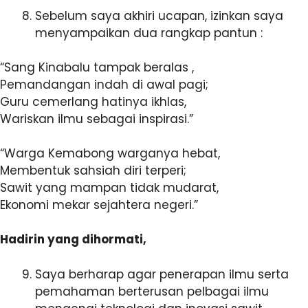
Sebelum saya akhiri ucapan, izinkan saya
menyampaikan dua rangkap pantun :
“Sang Kinabalu tampak beralas ,
Pemandangan indah di awal pagi;
Guru cemerlang hatinya ikhlas,
Wariskan ilmu sebagai inspirasi.”
“Warga Kemabong warganya hebat,
Membentuk sahsiah diri terperi;
Sawit yang mampan tidak mudarat,
Ekonomi mekar sejahtera negeri.”
Hadirin yang dihormati,
Saya berharap agar penerapan ilmu serta
pemahaman berterusan pelbagai ilmu