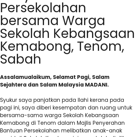
Persekolahan
bersama Warga
Sekolah Kebangsaan
Kemabong, Tenom,
Sabah
Assalamualaikum, Selamat Pagi, Salam
Sejahtera dan Salam Malaysia MADANI.
Syukur saya panjatkan pada Ilahi kerana pada
pagi ini, saya diberi kesempatan dan ruang untuk
bersama-sama warga Sekolah Kebangsaan
Kemabong di Tenom dalam Majlis Penyerahan
Bantuan Persekolahan melibatkan anak-anak