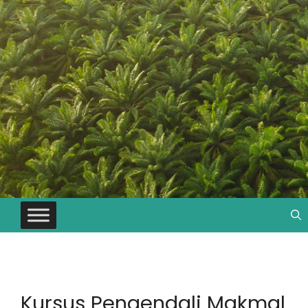
Kursus Pengendali Makmal