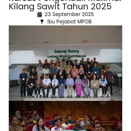
Kilang Sawit Tahun 2025
23 September 2025
Ibu Pejabat MPOB