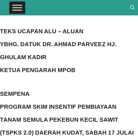
TEKS UCAPAN ALU – ALUAN
YBHG. DATUK DR. AHMAD PARVEEZ HJ.
GHULAM KADIR
KETUA PENGARAH MPOB
SEMPENA
PROGRAM SKIM INSENTIF PEMBIAYAAN
TANAM SEMULA
PEKEBUN KECIL SAWIT
(TSPKS 2.0) DAERAH KUDAT, SABAH 17 JULAI