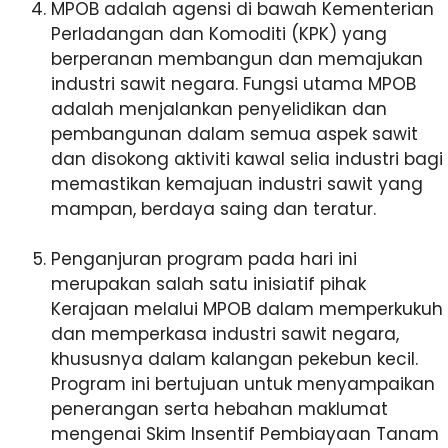
MPOB adalah agensi di bawah Kementerian
Perladangan dan Komoditi (KPK) yang
berperanan membangun dan memajukan
industri sawit negara. Fungsi utama MPOB
adalah menjalankan penyelidikan dan
pembangunan dalam semua aspek sawit
dan disokong aktiviti kawal selia industri bagi
memastikan kemajuan industri sawit yang
mampan, berdaya saing dan teratur.
Penganjuran program pada hari ini
merupakan salah satu inisiatif pihak
Kerajaan melalui MPOB dalam memperkukuh
dan memperkasa industri sawit negara,
khususnya dalam kalangan pekebun kecil.
Program ini bertujuan untuk menyampaikan
penerangan serta hebahan maklumat
mengenai Skim Insentif Pembiayaan Tanam