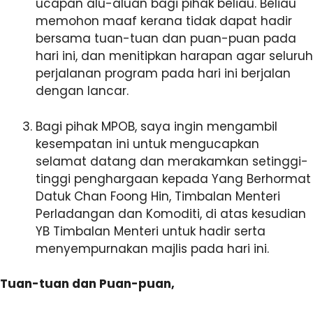
ucapan alu-aluan bagi pihak beliau. Beliau
memohon maaf kerana tidak dapat hadir
bersama tuan-tuan dan puan-puan pada
hari ini, dan menitipkan harapan agar seluruh
perjalanan program pada hari ini berjalan
dengan lancar.
Bagi pihak MPOB, saya ingin mengambil
kesempatan ini untuk mengucapkan
selamat datang dan merakamkan setinggi-
tinggi penghargaan kepada Yang Berhormat
Datuk Chan Foong Hin, Timbalan Menteri
Perladangan dan Komoditi, di atas kesudian
YB Timbalan Menteri untuk hadir serta
menyempurnakan majlis pada hari ini.
Tuan-tuan dan Puan-puan,