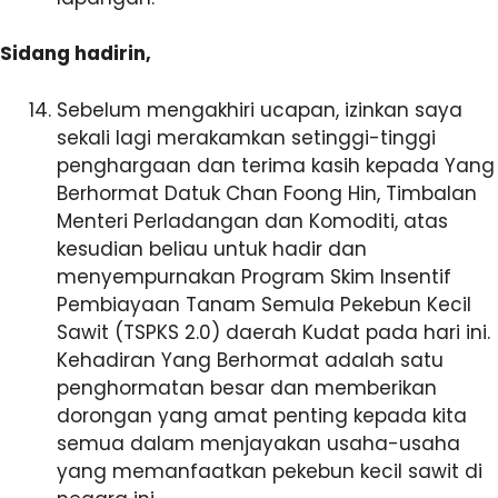
Sidang hadirin,
Sebelum mengakhiri ucapan, izinkan saya
sekali lagi merakamkan setinggi-tinggi
penghargaan dan terima kasih kepada Yang
Berhormat Datuk Chan Foong Hin, Timbalan
Menteri Perladangan dan Komoditi, atas
kesudian beliau untuk hadir dan
menyempurnakan Program Skim Insentif
Pembiayaan Tanam Semula Pekebun Kecil
Sawit (TSPKS 2.0) daerah Kudat pada hari ini.
Kehadiran Yang Berhormat adalah satu
penghormatan besar dan memberikan
dorongan yang amat penting kepada kita
semua dalam menjayakan usaha-usaha
yang memanfaatkan pekebun kecil sawit di