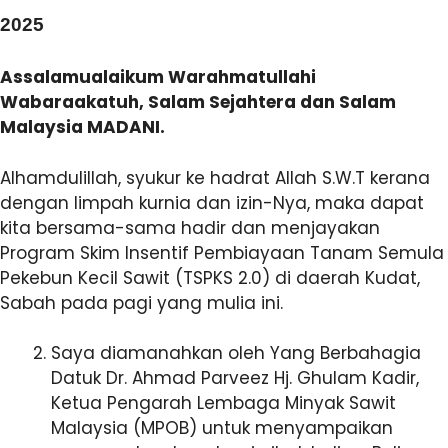
2025
Assalamualaikum Warahmatullahi
Wabaraakatuh, Salam Sejahtera dan Salam
Malaysia MADANI.
Alhamdulillah, syukur ke hadrat Allah S.W.T kerana
dengan limpah kurnia dan izin-Nya, maka dapat
kita bersama-sama hadir dan menjayakan
Program Skim Insentif Pembiayaan Tanam Semula
Pekebun Kecil Sawit (TSPKS 2.0) di daerah Kudat,
Sabah pada pagi yang mulia ini.
Saya diamanahkan oleh Yang Berbahagia
Datuk Dr. Ahmad Parveez Hj. Ghulam Kadir,
Ketua Pengarah Lembaga Minyak Sawit
Malaysia (MPOB) untuk menyampaikan