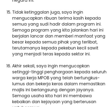
negara ini.
Tidak ketinggalan juga, saya ingin
mengucapkan ribuan terima kasih kepada
semua yang sudi hadir dalam program ini.
Semoga program yang kita jalankan hari ini
berjalan lancar dan memberi manfaat yang
besar kepada semua pihak yang terlibat,
terutamanya kepada pekebun kecil sawit
yang menjadi teras kepada sektor ini.
Akhir sekali, saya ingin mengucapkan
setinggi-tinggi penghargaan kepada seluruh
warga kerja MPOB yang telah bertungkus-
lumus dan bekerja keras dalam memastikan
majlis ini berlangsung dengan jayanya.
Semoga usaha kita hari ini membawa
kebaikan dan kejayaan yang berterusan