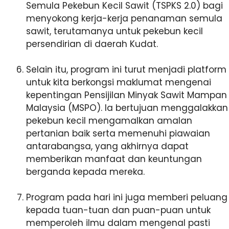
Semula Pekebun Kecil Sawit (TSPKS 2.0) bagi
menyokong kerja-kerja penanaman semula
sawit, terutamanya untuk pekebun kecil
persendirian di daerah Kudat.
Selain itu, program ini turut menjadi platform
untuk kita berkongsi maklumat mengenai
kepentingan Pensijilan Minyak Sawit Mampan
Malaysia (MSPO). Ia bertujuan menggalakkan
pekebun kecil mengamalkan amalan
pertanian baik serta memenuhi piawaian
antarabangsa, yang akhirnya dapat
memberikan manfaat dan keuntungan
berganda kepada mereka.
Program pada hari ini juga memberi peluang
kepada tuan-tuan dan puan-puan untuk
memperoleh ilmu dalam mengenal pasti