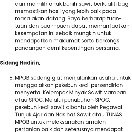
dan memilih anak benih sawit berkualiti bagi
memastikan hasil yang lebih baik pada
masa akan datang. Saya berharap tuan-
tuan dan puan-puan dapat memanfaatkan
kesempatan ini sebaik mungkin untuk
mendapatkan maklumat serta berkongsi
pandangan demi kepentingan bersama.
Sidang Hadirin,
MPOB sedang giat menjalankan usaha untuk
menggalakkan pekebun kecil persendirian
menyertai Kelompok Minyak Sawit Mampan
atau SPOC. Melalui penubuhan SPOC,
pekebun kecil sawit dibantu oleh Pegawai
Tunjuk Ajar dan Nasihat Sawit atau TUNAS
MPOB untuk melaksanakan amalan
pertanian baik dan seterusnya mendapat