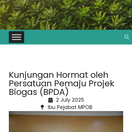
Kunjungan Hormat oleh
Persatuan Pemaju Projek
Biogas (BPDA)
2 July 2025
Ibu Pejabat MPOB