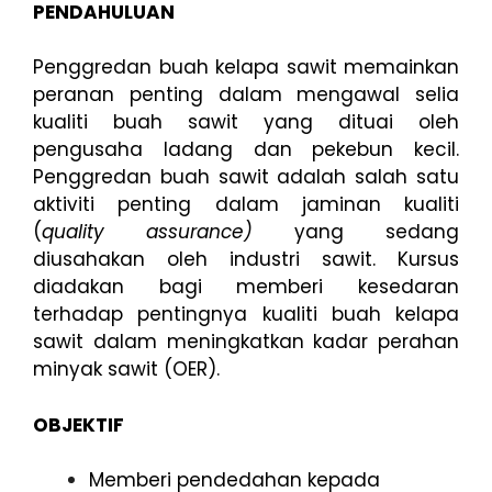
PENDAHULUAN
Penggredan buah kelapa sawit memainkan
peranan penting dalam mengawal selia
kualiti buah sawit yang dituai oleh
pengusaha ladang dan pekebun kecil.
Penggredan buah sawit adalah salah satu
aktiviti penting dalam jaminan kualiti
(
quality assurance)
yang sedang
diusahakan oleh industri sawit. Kursus
diadakan bagi memberi kesedaran
terhadap pentingnya kualiti buah kelapa
sawit dalam meningkatkan kadar perahan
minyak sawit (OER).
OBJEKTIF
Memberi pendedahan kepada