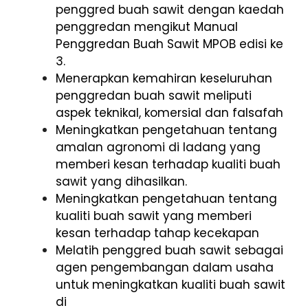
penggred buah sawit dengan kaedah
penggredan mengikut Manual
Penggredan Buah Sawit MPOB edisi ke
3.
Menerapkan kemahiran keseluruhan
penggredan buah sawit meliputi
aspek teknikal, komersial dan falsafah
Meningkatkan pengetahuan tentang
amalan agronomi di ladang yang
memberi kesan terhadap kualiti buah
sawit yang dihasilkan.
Meningkatkan pengetahuan tentang
kualiti buah sawit yang memberi
kesan terhadap tahap kecekapan
Melatih penggred buah sawit sebagai
agen pengembangan dalam usaha
untuk meningkatkan kualiti buah sawit
di