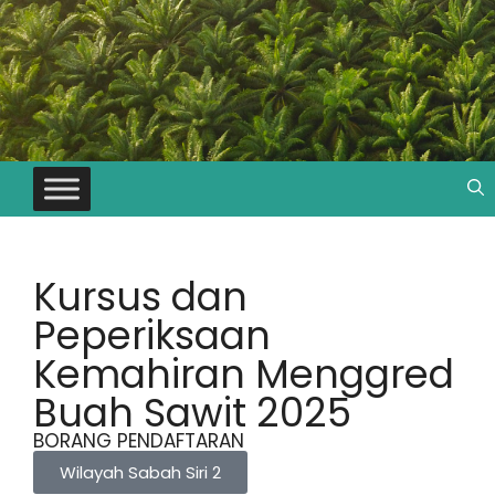
Kursus dan
Peperiksaan
Kemahiran Menggred
Buah Sawit 2025
BORANG PENDAFTARAN
Wilayah Sabah Siri 2