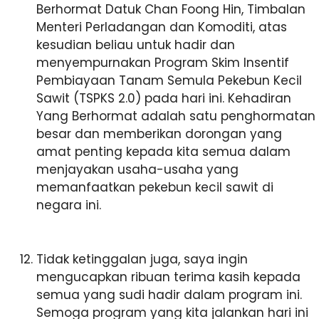
Berhormat Datuk Chan Foong Hin, Timbalan
Menteri Perladangan dan Komoditi, atas
kesudian beliau untuk hadir dan
menyempurnakan Program Skim Insentif
Pembiayaan Tanam Semula Pekebun Kecil
Sawit (TSPKS 2.0) pada hari ini. Kehadiran
Yang Berhormat adalah satu penghormatan
besar dan memberikan dorongan yang
amat penting kepada kita semua dalam
menjayakan usaha-usaha yang
memanfaatkan pekebun kecil sawit di
negara ini.
Tidak ketinggalan juga, saya ingin
mengucapkan ribuan terima kasih kepada
semua yang sudi hadir dalam program ini.
Semoga program yang kita jalankan hari ini