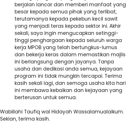
berjalan lancar dan memberi manfaat yang
besar kepada semua pihak yang terlibat,
terutamanya kepada pekebun kecil sawit
yang menjadi teras kepada sektor ini. Akhir
sekali, saya ingin mengucapkan setinggi-
tinggi penghargaan kepada seluruh warga
kerja MPOB yang telah bertungkus-lumus
dan bekerja keras dalam memastikan majlis
ini berlangsung dengan jayanya. Tanpa
usaha dan dedikasi anda semua, kejayaan
program ini tidak mungkin tercapai. Terima
kasih sekali lagi, dan semoga usaha kita hari
ini membawa kebaikan dan kejayaan yang
berterusan untuk semua.
Wabillahi Taufiq wal Hidayah Wassalamualaikum.
Sekian, terima kasih.