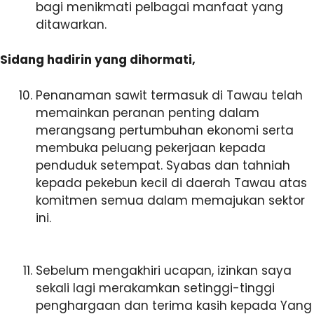
bagi menikmati pelbagai manfaat yang
ditawarkan.
Sidang hadirin yang dihormati,
Penanaman sawit termasuk di Tawau telah
memainkan peranan penting dalam
merangsang pertumbuhan ekonomi serta
membuka peluang pekerjaan kepada
penduduk setempat. Syabas dan tahniah
kepada pekebun kecil di daerah Tawau atas
komitmen semua dalam memajukan sektor
ini.
Sebelum mengakhiri ucapan, izinkan saya
sekali lagi merakamkan setinggi-tinggi
penghargaan dan terima kasih kepada Yang