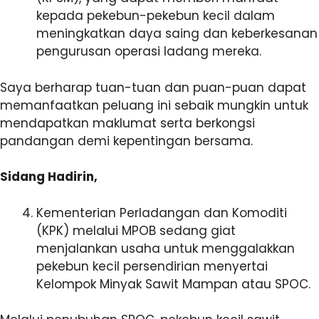
kepada pekebun-pekebun kecil dalam
meningkatkan daya saing dan keberkesanan
pengurusan operasi ladang mereka.
Saya berharap tuan-tuan dan puan-puan dapat
memanfaatkan peluang ini sebaik mungkin untuk
mendapatkan maklumat serta berkongsi
pandangan demi kepentingan bersama.
Sidang Hadirin,
Kementerian Perladangan dan Komoditi
(KPK) melalui MPOB sedang giat
menjalankan usaha untuk menggalakkan
pekebun kecil persendirian menyertai
Kelompok Minyak Sawit Mampan atau SPOC.