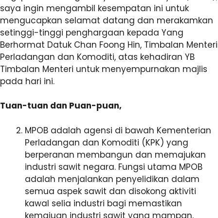
saya ingin mengambil kesempatan ini untuk
mengucapkan selamat datang dan merakamkan
setinggi-tinggi penghargaan kepada Yang
Berhormat Datuk Chan Foong Hin, Timbalan Menteri
Perladangan dan Komoditi, atas kehadiran YB
Timbalan Menteri untuk menyempurnakan majlis
pada hari ini.
Tuan-tuan dan Puan-puan,
MPOB adalah agensi di bawah Kementerian
Perladangan dan Komoditi (KPK) yang
berperanan membangun dan memajukan
industri sawit negara. Fungsi utama MPOB
adalah menjalankan penyelidikan dalam
semua aspek sawit dan disokong aktiviti
kawal selia industri bagi memastikan
kemajuan industri sawit yang mampan,