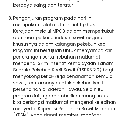
berdaya saing dan teratur.
Penganjuran program pada hari ini
merupakan salah satu inisiatif pihak
Kerajaan melalui MPOB dalam memperkukuh
dan memperkasa industri sawit negara,
khususnya dalam kalangan pekebun kecil.
Program ini bertujuan untuk menyampaikan
penerangan serta hebahan maklumat
mengenai Skim Insentif Pembiayaan Tanam
Semula Pekebun Kecil Sawit (TSPKS 2.0) bagi
menyokong kerja-kerja penanaman semula
sawit, terutamanya untuk pekebun kecil
persendirian di daerah Tawau. Selain itu,
program ini juga memberikan ruang untuk
kita berkongsi maklumat mengenai kelebihan
menyertai Koperasi Penanam Sawit Mampan
(KPSM), yang dapat memberi manfaat