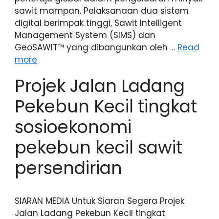
sawit mampan. Pelaksanaan dua sistem
digital berimpak tinggi, Sawit Intelligent
Management System (SIMS) dan
GeoSAWIT™ yang dibangunkan oleh …
Read
more
Projek Jalan Ladang
Pekebun Kecil tingkat
sosioekonomi
pekebun kecil sawit
persendirian
SIARAN MEDIA Untuk Siaran Segera Projek
Jalan Ladang Pekebun Kecil tingkat