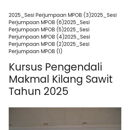
2025_Sesi Perjumpaan MPOB (3)2025_Sesi
Perjumpaan MPOB (6)2025_Sesi
Perjumpaan MPOB (5)2025_Sesi
Perjumpaan MPOB (4)2025_Sesi
Perjumpaan MPOB (2)2025_Sesi
Perjumpaan MPOB (1)
Kursus Pengendali
Makmal Kilang Sawit
Tahun 2025