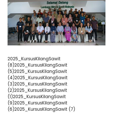
2025_KursusKilangSawit
(8)2025_KursusKilangSawit
(5)2025_KursusKilangSawit
(4)2025_KursusKilangSawit
(3)2025_KursusKilangSawit
(2)2025_KursusKilangSawit
(1)2025_KursusKilangSawit
(9)2025_KursusKilangSawit
(6)2025_KursusKilangSawit (7)