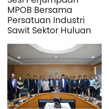
MPOB Bersama
Persatuan Industri
Sawit Sektor Huluan