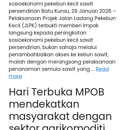
sosioekonomi pekebun kecil sawit
persendirian Batu Kurau, 29 Januari 2026 –
Pelaksanaan Projek Jalan Ladang Pekebun
Kecil (JLPK) terbukti memberi impak
langsung kepada peningkatan
sosioekonomi pekebun kecil sawit
persendirian, bukan sahaja melalui
penambahbaikan akses ke kebun sawit,
malah dengan merangsang pelaksanaan
penanaman semula sawit yang …
Read
more
Hari Terbuka MPOB
mendekatkan
masyarakat dengan
sektor agrikomoditi