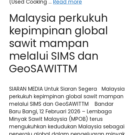
(Used Cooking …
Read more
Malaysia perkukuh
kepimpinan global
sawit mampan
melalui SIMS dan
GeoSAWITTM
SIARAN MEDIA Untuk Siaran Segera Malaysia
perkukuh kepimpinan global sawit mampan
melalui SIMS dan GeoSAWITTM Bandar
Baru Bangi, 12 Februari 2026 – Lembaga
Minyak Sawit Malaysia (MPOB) terus
mengukuhkan kedudukan Malaysia sebagai
peneraju global dalam pengeluaran minyak