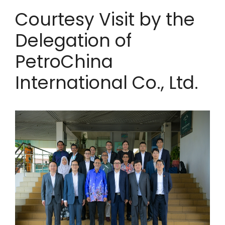
Courtesy Visit by the
Delegation of
PetroChina
International Co., Ltd.