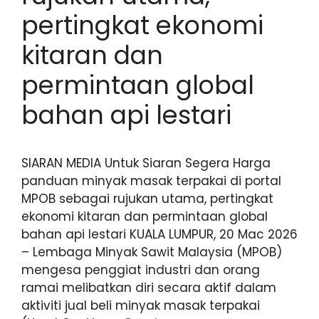
pertingkat ekonomi
kitaran dan
permintaan global
bahan api lestari
SIARAN MEDIA Untuk Siaran Segera Harga
panduan minyak masak terpakai di portal
MPOB sebagai rujukan utama, pertingkat
ekonomi kitaran dan permintaan global
bahan api lestari KUALA LUMPUR, 20 Mac 2026
– Lembaga Minyak Sawit Malaysia (MPOB)
mengesa penggiat industri dan orang
ramai melibatkan diri secara aktif dalam
aktiviti jual beli minyak masak terpakai