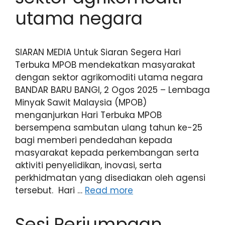
utama negara
SIARAN MEDIA Untuk Siaran Segera Hari
Terbuka MPOB mendekatkan masyarakat
dengan sektor agrikomoditi utama negara
BANDAR BARU BANGI, 2 Ogos 2025 – Lembaga
Minyak Sawit Malaysia (MPOB)
menganjurkan Hari Terbuka MPOB
bersempena sambutan ulang tahun ke-25
bagi memberi pendedahan kepada
masyarakat kepada perkembangan serta
aktiviti penyelidikan, inovasi, serta
perkhidmatan yang disediakan oleh agensi
tersebut. Hari …
Read more
Sesi Perjumpaan