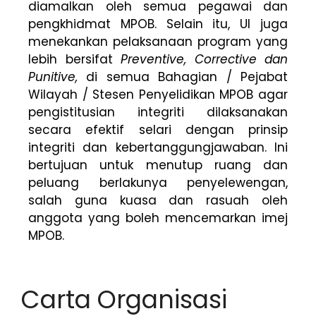
diamalkan oleh semua pegawai dan
pengkhidmat MPOB. Selain itu, UI juga
menekankan pelaksanaan program yang
lebih bersifat
Preventive, Corrective dan
Punitive,
di semua Bahagian / Pejabat
Wilayah / Stesen Penyelidikan MPOB agar
pengistitusian integriti dilaksanakan
secara efektif selari dengan prinsip
integriti dan kebertanggungjawaban. Ini
bertujuan untuk menutup ruang dan
peluang berlakunya penyelewengan,
salah guna kuasa dan rasuah oleh
anggota yang boleh mencemarkan imej
MPOB.
Carta Organisasi