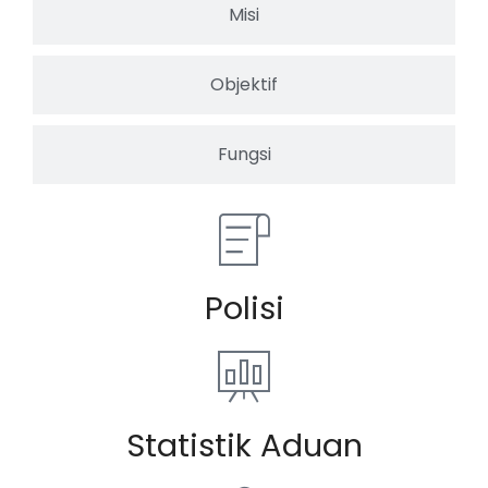
Misi
Objektif
Fungsi
Polisi
Statistik Aduan