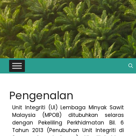
Pengenalan
Unit Integriti (UI) Lembaga Minyak Sawit
Malaysia (MPOB) ditubuhkan selaras
dengan Pekeliling Perkhidmatan Bil. 6
Tahun 2013 (Penubuhan Unit Integriti di