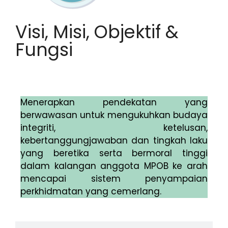
Visi, Misi, Objektif &
Fungsi
Visi
Menerapkan pendekatan yang
berwawasan untuk mengukuhkan budaya
integriti, ketelusan,
kebertanggungjawaban dan tingkah laku
yang beretika serta bermoral tinggi
dalam kalangan anggota MPOB ke arah
mencapai sistem penyampaian
perkhidmatan yang cemerlang.