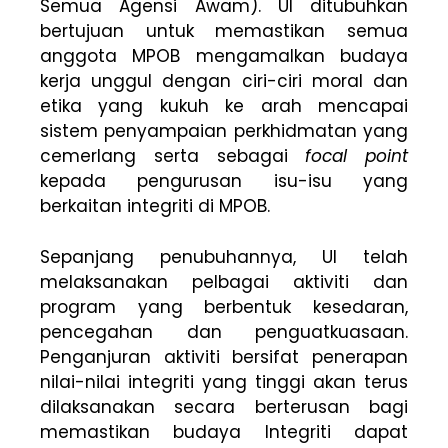
Semua Agensi Awam). UI ditubuhkan
bertujuan untuk memastikan semua
anggota MPOB mengamalkan budaya
kerja unggul dengan ciri-ciri moral dan
etika yang kukuh ke arah mencapai
sistem penyampaian perkhidmatan yang
cemerlang serta sebagai
focal point
kepada pengurusan isu-isu yang
berkaitan integriti di MPOB.
Sepanjang penubuhannya, UI telah
melaksanakan pelbagai aktiviti dan
program yang berbentuk kesedaran,
pencegahan dan penguatkuasaan.
Penganjuran aktiviti bersifat penerapan
nilai-nilai integriti yang tinggi akan terus
dilaksanakan secara berterusan bagi
memastikan budaya Integriti dapat