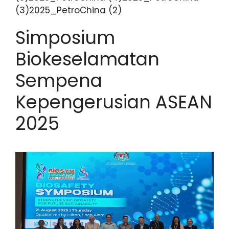
(3)2025_PetroChina (2)
Simposium
Biokeselamatan
Sempena
Kepengerusian ASEAN
2025