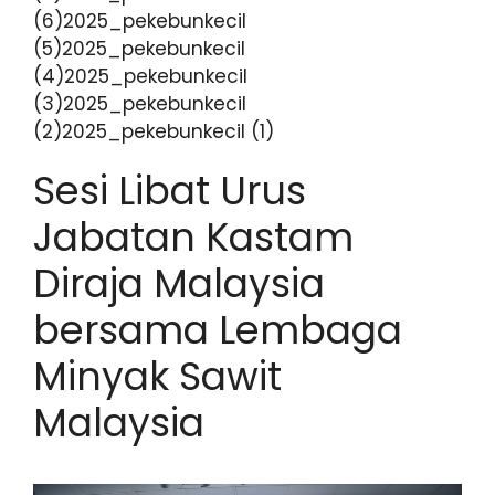
(6)2025_pekebunkecil
(5)2025_pekebunkecil
(4)2025_pekebunkecil
(3)2025_pekebunkecil
(2)2025_pekebunkecil (1)
Sesi Libat Urus
Jabatan Kastam
Diraja Malaysia
bersama Lembaga
Minyak Sawit
Malaysia