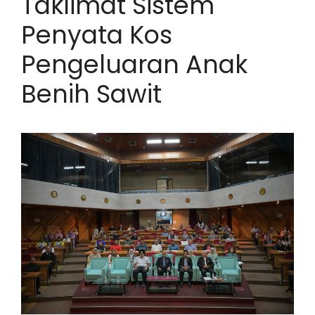
Taklimat Sistem
Penyata Kos
Pengeluaran Anak
Benih Sawit