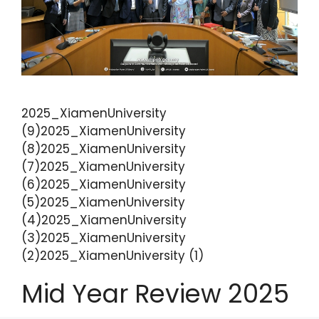
2025_XiamenUniversity
(9)2025_XiamenUniversity
(8)2025_XiamenUniversity
(7)2025_XiamenUniversity
(6)2025_XiamenUniversity
(5)2025_XiamenUniversity
(4)2025_XiamenUniversity
(3)2025_XiamenUniversity
(2)2025_XiamenUniversity (1)
Mid Year Review 2025