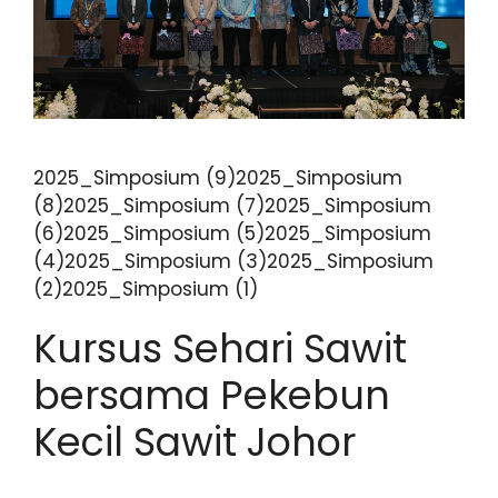
2025_Simposium (9)2025_Simposium
(8)2025_Simposium (7)2025_Simposium
(6)2025_Simposium (5)2025_Simposium
(4)2025_Simposium (3)2025_Simposium
(2)2025_Simposium (1)
Kursus Sehari Sawit
bersama Pekebun
Kecil Sawit Johor