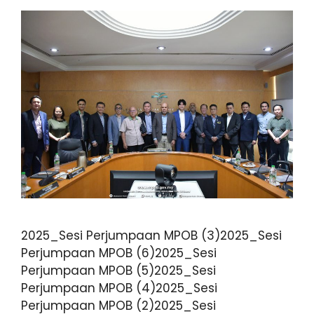
2025_Sesi Perjumpaan MPOB (3)2025_Sesi
Perjumpaan MPOB (6)2025_Sesi
Perjumpaan MPOB (5)2025_Sesi
Perjumpaan MPOB (4)2025_Sesi
Perjumpaan MPOB (2)2025_Sesi