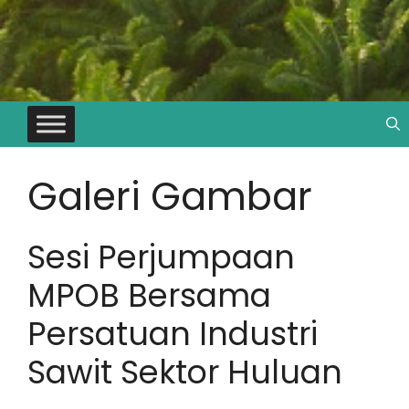
Galeri Gambar
Sesi Perjumpaan
MPOB Bersama
Persatuan Industri
Sawit Sektor Huluan