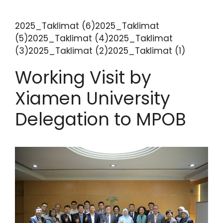
2025_Taklimat (6)2025_Taklimat
(5)2025_Taklimat (4)2025_Taklimat
(3)2025_Taklimat (2)2025_Taklimat (1)
Working Visit by
Xiamen University
Delegation to MPOB