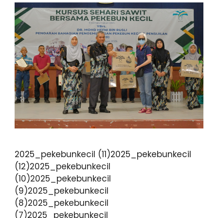
2025_pekebunkecil (11)2025_pekebunkecil
(12)2025_pekebunkecil
(10)2025_pekebunkecil
(9)2025_pekebunkecil
(8)2025_pekebunkecil
(7)2025_pekebunkecil