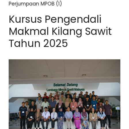
Perjumpaan MPOB (1)
Kursus Pengendali
Makmal Kilang Sawit
Tahun 2025