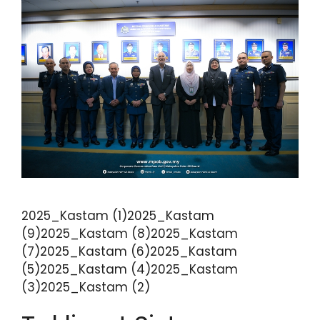
2025_Kastam (1)2025_Kastam
(9)2025_Kastam (8)2025_Kastam
(7)2025_Kastam (6)2025_Kastam
(5)2025_Kastam (4)2025_Kastam
(3)2025_Kastam (2)