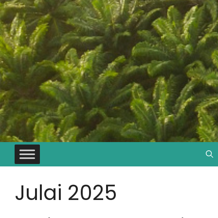
Julai 2025