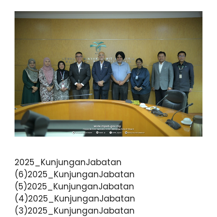
2025_KunjunganJabatan
(6)2025_KunjunganJabatan
(5)2025_KunjunganJabatan
(4)2025_KunjunganJabatan
(3)2025_KunjunganJabatan