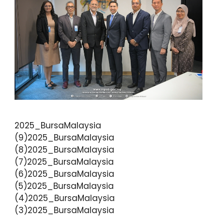
2025_BursaMalaysia
(9)2025_BursaMalaysia
(8)2025_BursaMalaysia
(7)2025_BursaMalaysia
(6)2025_BursaMalaysia
(5)2025_BursaMalaysia
(4)2025_BursaMalaysia
(3)2025_BursaMalaysia