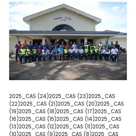
2025_CAS (24)2025_CAS (23)2025_CAS
(22)2025_CAS (21)2025_CAS (20)2025_CAS
(19)2025_CAS (18)2025_CAS (17)2025_CAS
(16)2025_CAS (15)2025_CAS (14)2025_CAS
(13)2025_CAS (12)2025_CAS (11)2025_CAS
(10)2025_CAS (9)2025_CAS (8)2025_CAS