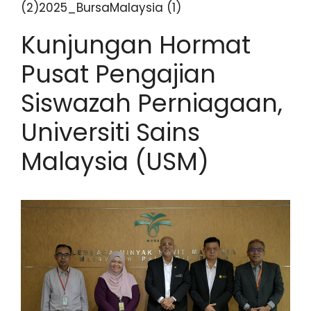
(2)2025_BursaMalaysia (1)
Kunjungan Hormat
Pusat Pengajian
Siswazah Perniagaan,
Universiti Sains
Malaysia (USM)