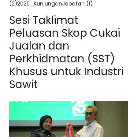
(2)2025_KunjunganJabatan (1)
Sesi Taklimat
Peluasan Skop Cukai
Jualan dan
Perkhidmatan (SST)
Khusus untuk Industri
Sawit