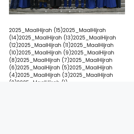
2025_MaalHijrah (15)2025_MaalHijrah
(14)2025_MaalHijrah (13)2025_MaalHijrah
(12)2025_MaalHijrah (11)2025_MaalHijrah
(10)2025_MaalHijrah (9)2025_MaalHijrah
(8)2025_MaalHijrah (7)2025_MaalHijrah
(6)2025_MaalHijrah (5)2025_MaalHijrah
(4)2025_MaalHijrah (3)2025_MaalHijrah
(2)2025_MaalHijrah (1)
Kunjungan Hormat
oleh Persatuan
Pemaju Projek Biogas