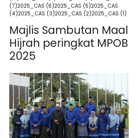
(7)2025_CAS (6)2025_CAS (5)2025_CAS
(4)2025_CAS (3)2025_CAS (2)2025_CAS (1)
Majlis Sambutan Maal
Hijrah peringkat MPOB
2025