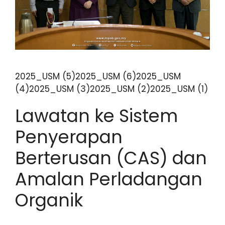
2025_USM (5)2025_USM (6)2025_USM
(4)2025_USM (3)2025_USM (2)2025_USM (1)
Lawatan ke Sistem
Penyerapan
Berterusan (CAS) dan
Amalan Perladangan
Organik