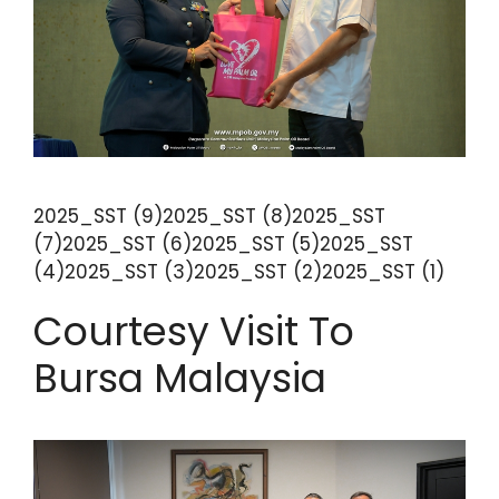
2025_SST (9)2025_SST (8)2025_SST
(7)2025_SST (6)2025_SST (5)2025_SST
(4)2025_SST (3)2025_SST (2)2025_SST (1)
Courtesy Visit To
Bursa Malaysia