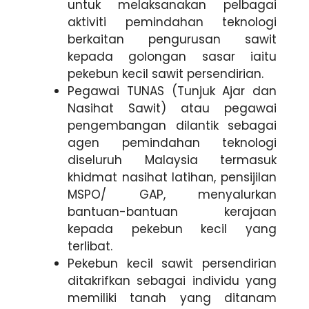
untuk melaksanakan pelbagai
aktiviti pemindahan teknologi
berkaitan pengurusan sawit
kepada golongan sasar iaitu
pekebun kecil sawit persendirian.
Pegawai TUNAS (Tunjuk Ajar dan
Nasihat Sawit) atau pegawai
pengembangan dilantik sebagai
agen pemindahan teknologi
diseluruh Malaysia termasuk
khidmat nasihat latihan, pensijilan
MSPO/ GAP, menyalurkan
bantuan-bantuan kerajaan
kepada pekebun kecil yang
terlibat.
Pekebun kecil sawit persendirian
ditakrifkan sebagai individu yang
memiliki tanah yang ditanam