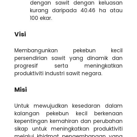
dengan sawit dengan keluasan
kurang daripada 40.46 ha atau
100 ekar.
Visi
Membangunkan pekebun kecil
persendirian sawit yang dinamik dan
progresif serta meningkatkan
produktiviti industri sawit negara.
Misi
Untuk mewujudkan kesedaran dalam
kalangan pekebun kecil berkenaan
kepentingan kemahiran dan perubahan
sikap untuk meningkatkan produktiviti
melalui khidmat pengembangan yang