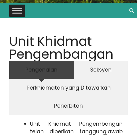
Unit Khidmat
Pengembangan
Pengenalan
Seksyen
Perkhidmatan yang Ditawarkan
Penerbitan
Unit Khidmat Pengembangan
telah diberikan tanggungjawab