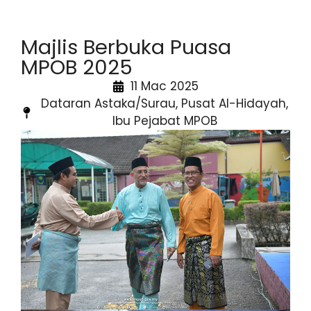
Majlis Berbuka Puasa
MPOB 2025
11 Mac 2025
Dataran Astaka/Surau, Pusat Al-Hidayah,
Ibu Pejabat MPOB