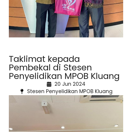
Taklimat kepada
Pembekal di Stesen
Penyelidikan MPOB Kluang
20 Jun 2024
Stesen Penyelidikan MPOB Kluang