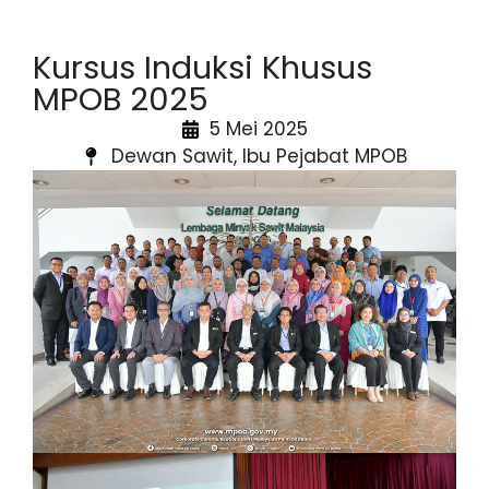
Kursus Induksi Khusus
MPOB 2025
5 Mei 2025
Dewan Sawit, Ibu Pejabat MPOB