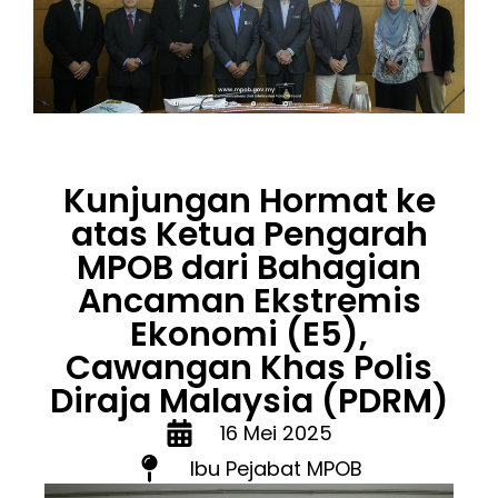
Kunjungan Hormat ke
atas Ketua Pengarah
MPOB dari Bahagian
Ancaman Ekstremis
Ekonomi (E5),
Cawangan Khas Polis
Diraja Malaysia (PDRM)
16 Mei 2025
Ibu Pejabat MPOB