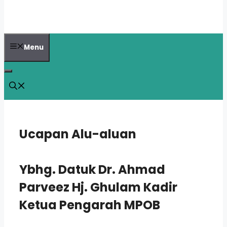
Menu
Ucapan Alu-aluan
Ybhg. Datuk Dr. Ahmad
Parveez Hj. Ghulam Kadir
Ketua Pengarah MPOB