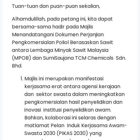
Tuan-tuan dan puan-puan sekalian,
Alhamdulillah, pada petang ini, kita dapat
bersama-sama hadir pada Majlis
Menandatangani Dokumen Perjanjian
Pengkomersialan Poliol Berasaskan Sawit
antara Lembaga Minyak Sawit Malaysia
(MPOB) dan SumiSaujana TCM Chemicals Sdn.
Bhd.
Majlis ini merupakan manifestasi
kerjasama erat antara agensi kerajaan
dan sektor swasta dalam meningkatkan
pengkomersialan hasil penyelidikan dan
inovasi institusi penyelidikan awam.
Bahkan, kolaborasi ini selaras dengan
matlamat Pelan Induk Kerjasama Awam-
Swasta 2030 (PIKAS 2030) yang