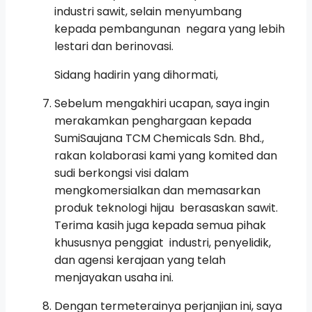
industri sawit, selain menyumbang
kepada pembangunan negara yang lebih
lestari dan berinovasi.
Sidang hadirin yang dihormati,
Sebelum mengakhiri ucapan, saya ingin
merakamkan penghargaan kepada
SumiSaujana TCM Chemicals Sdn. Bhd.,
rakan kolaborasi kami yang komited dan
sudi berkongsi visi dalam
mengkomersialkan dan memasarkan
produk teknologi hijau berasaskan sawit.
Terima kasih juga kepada semua pihak
khususnya penggiat industri, penyelidik,
dan agensi kerajaan yang telah
menjayakan usaha ini.
Dengan termeterainya perjanjian ini, saya