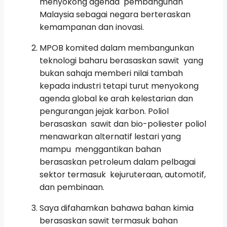
menyokong agenda pembangunan
Malaysia sebagai negara berteraskan
kemampanan dan inovasi.
MPOB komited dalam membangunkan
teknologi baharu berasaskan sawit yang
bukan sahaja memberi nilai tambah
kepada industri tetapi turut menyokong
agenda global ke arah kelestarian dan
pengurangan jejak karbon. Poliol
berasaskan sawit dan bio-poliester poliol
menawarkan alternatif lestari yang
mampu menggantikan bahan
berasaskan petroleum dalam pelbagai
sektor termasuk kejuruteraan, automotif,
dan pembinaan.
Saya difahamkan bahawa bahan kimia
berasaskan sawit termasuk bahan