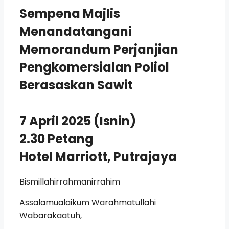
Sempena Majlis
Menandatangani
Memorandum Perjanjian
Pengkomersialan Poliol
Berasaskan Sawit
7 April 2025 (Isnin)
2.30 Petang
Hotel Marriott, Putrajaya
Bismillahirrahmanirrahim
Assalamualaikum Warahmatullahi
Wabarakaatuh,