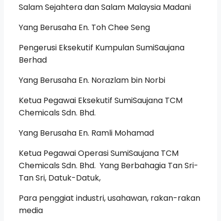
Salam Sejahtera dan Salam Malaysia Madani
Yang Berusaha En. Toh Chee Seng
Pengerusi Eksekutif Kumpulan SumiSaujana
Berhad
Yang Berusaha En. Norazlam bin Norbi
Ketua Pegawai Eksekutif SumiSaujana TCM
Chemicals Sdn. Bhd.
Yang Berusaha En. Ramli Mohamad
Ketua Pegawai Operasi SumiSaujana TCM
Chemicals Sdn. Bhd. Yang Berbahagia Tan Sri-
Tan Sri, Datuk-Datuk,
Para penggiat industri, usahawan, rakan-rakan
media