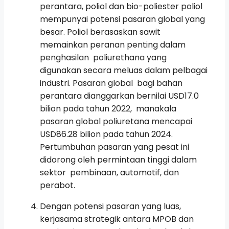
perantara, poliol dan bio-poliester poliol
mempunyai potensi pasaran global yang
besar. Poliol berasaskan sawit
memainkan peranan penting dalam
penghasilan poliurethana yang
digunakan secara meluas dalam pelbagai
industri. Pasaran global bagi bahan
perantara dianggarkan bernilai USD17.0
bilion pada tahun 2022, manakala
pasaran global poliuretana mencapai
USD86.28 bilion pada tahun 2024.
Pertumbuhan pasaran yang pesat ini
didorong oleh permintaan tinggi dalam
sektor pembinaan, automotif, dan
perabot.
Dengan potensi pasaran yang luas,
kerjasama strategik antara MPOB dan