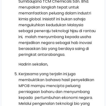
SumiSaujana TCM Chemicals Sdn. Bhd.
merupakan langkah tepat untuk
memanfaatkan peluang dalam industri
kimia global. Inisiatif ini bukan sahaja
mengukuhkan kedudukan Malaysia
sebagai peneraju teknologi hijau di rantau
ini, malah menyumbang kepada usaha
menjadikan negara sebagai hab inovasi
berasaskan bio yang berdaya saing di
peringkat antarabangsa.
Hadirin sekalian,
Kerjasama yang terjalin ini juga
membuktikan bahawa hasil penyelidikan
MPOB mampu mencipta peluang
perniagaan baharu dan menyumbang
kepada pertumbuhan ekonomi negara.
Melalui pengenalan teknologi bio yang