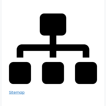
Sitemap