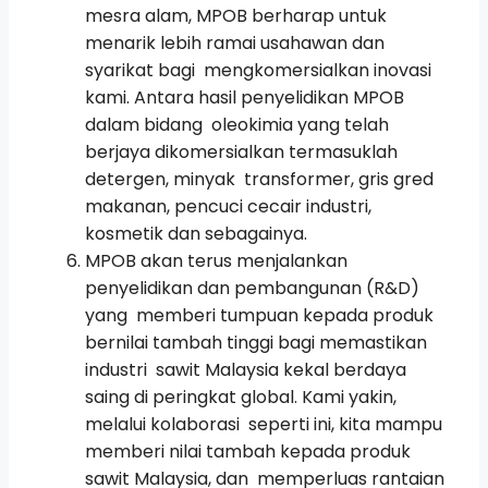
mesra alam,
MPOB berharap untuk
menarik lebih ramai usahawan dan
syarikat bagi mengkomersialkan inovasi
kami. Antara hasil penyelidikan MPOB
dalam bidang oleokimia yang telah
berjaya dikomersialkan termasuklah
detergen, minyak transformer, gris gred
makanan, pencuci cecair industri,
kosmetik dan sebagainya.
MPOB akan terus menjalankan
penyelidikan dan pembangunan (R&D)
yang memberi tumpuan kepada produk
bernilai tambah tinggi bagi memastikan
industri sawit Malaysia kekal berdaya
saing di peringkat global. Kami yakin,
melalui kolaborasi seperti ini, kita mampu
memberi nilai tambah kepada produk
sawit Malaysia, dan memperluas rantaian