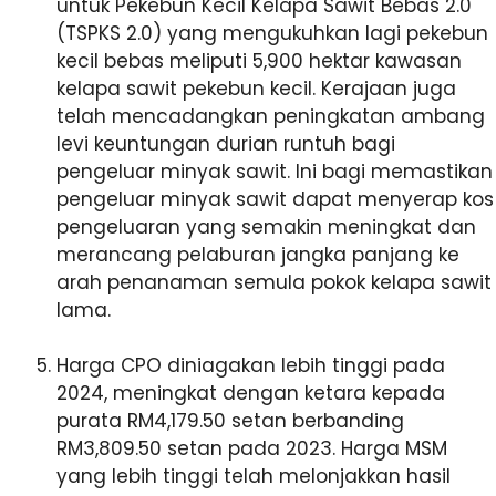
untuk Pekebun Kecil Kelapa Sawit Bebas 2.0
(TSPKS 2.0) yang mengukuhkan lagi pekebun
kecil bebas meliputi 5,900 hektar kawasan
kelapa sawit pekebun kecil. Kerajaan juga
telah mencadangkan peningkatan ambang
levi keuntungan durian runtuh bagi
pengeluar minyak sawit. Ini bagi memastikan
pengeluar minyak sawit dapat menyerap kos
pengeluaran yang semakin meningkat dan
merancang pelaburan jangka panjang ke
arah penanaman semula pokok kelapa sawit
lama.
Harga CPO diniagakan lebih tinggi pada
2024, meningkat dengan ketara kepada
purata RM4,179.50 setan berbanding
RM3,809.50 setan pada 2023. Harga MSM
yang lebih tinggi telah melonjakkan hasil