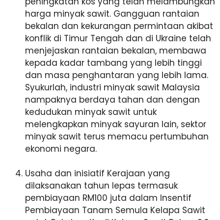
peningkatan kos yang telah melambungkan
harga minyak sawit. Gangguan rantaian
bekalan dan kekurangan permintaan akibat
konflik di Timur Tengah dan di Ukraine telah
menjejaskan rantaian bekalan, membawa
kepada kadar tambang yang lebih tinggi
dan masa penghantaran yang lebih lama.
Syukurlah, industri minyak sawit Malaysia
nampaknya berdaya tahan dan dengan
kedudukan minyak sawit untuk
melengkapkan minyak sayuran lain, sektor
minyak sawit terus memacu pertumbuhan
ekonomi negara.
Usaha dan inisiatif Kerajaan yang
dilaksanakan tahun lepas termasuk
pembiayaan RM100 juta dalam Insentif
Pembiayaan Tanam Semula Kelapa Sawit