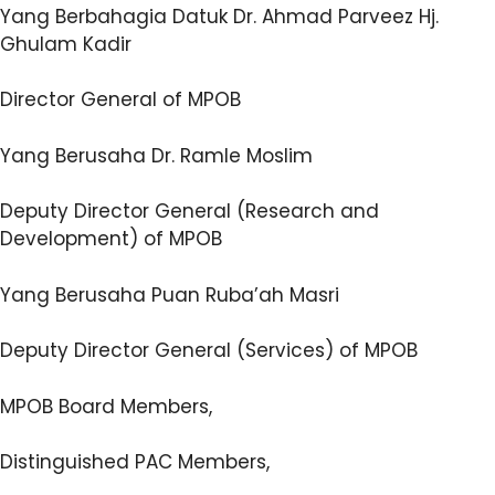
Yang Berbahagia Datuk Dr. Ahmad Parveez Hj.
Ghulam Kadir
Director General of MPOB
Yang Berusaha Dr. Ramle Moslim
Deputy Director General (Research and
Development) of MPOB
Yang Berusaha Puan Ruba’ah Masri
Deputy Director General (Services) of MPOB
MPOB Board Members,
Distinguished PAC Members,