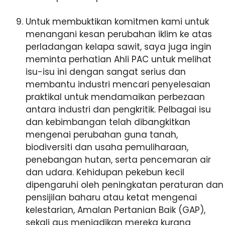
Untuk membuktikan komitmen kami untuk
menangani kesan perubahan iklim ke atas
perladangan kelapa sawit, saya juga ingin
meminta perhatian Ahli PAC untuk melihat
isu-isu ini dengan sangat serius dan
membantu industri mencari penyelesaian
praktikal untuk mendamaikan perbezaan
antara industri dan pengkritik. Pelbagai isu
dan kebimbangan telah dibangkitkan
mengenai perubahan guna tanah,
biodiversiti dan usaha pemuliharaan,
penebangan hutan, serta pencemaran air
dan udara. Kehidupan pekebun kecil
dipengaruhi oleh peningkatan peraturan dan
pensijilan baharu atau ketat mengenai
kelestarian, Amalan Pertanian Baik (GAP),
sekali gus menjadikan mereka kurang