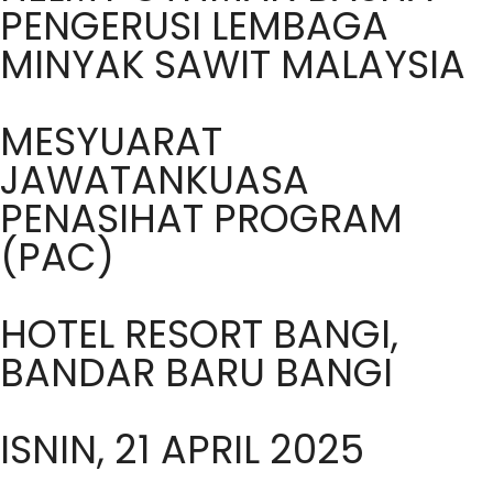
PENGERUSI LEMBAGA
MINYAK SAWIT MALAYSIA
MESYUARAT
JAWATANKUASA
PENASIHAT PROGRAM
(PAC)
HOTEL RESORT BANGI,
BANDAR BARU BANGI
ISNIN, 21 APRIL 2025