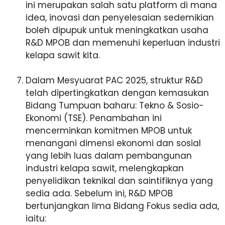
ini merupakan salah satu platform di mana
idea, inovasi dan penyelesaian sedemikian
boleh dipupuk untuk meningkatkan usaha
R&D MPOB dan memenuhi keperluan industri
kelapa sawit kita.
Dalam Mesyuarat PAC 2025, struktur R&D
telah dipertingkatkan dengan kemasukan
Bidang Tumpuan baharu: Tekno & Sosio-
Ekonomi (TSE). Penambahan ini
mencerminkan komitmen MPOB untuk
menangani dimensi ekonomi dan sosial
yang lebih luas dalam pembangunan
industri kelapa sawit, melengkapkan
penyelidikan teknikal dan saintifiknya yang
sedia ada. Sebelum ini, R&D MPOB
bertunjangkan lima Bidang Fokus sedia ada,
iaitu: