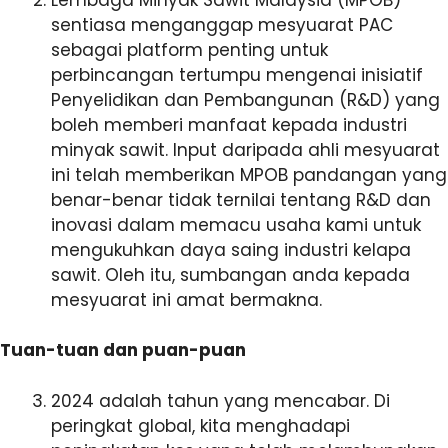
sentiasa menganggap mesyuarat PAC
sebagai platform penting untuk
perbincangan tertumpu mengenai inisiatif
Penyelidikan dan Pembangunan (R&D) yang
boleh memberi manfaat kepada industri
minyak sawit. Input daripada ahli mesyuarat
ini telah memberikan MPOB pandangan yang
benar-benar tidak ternilai tentang R&D dan
inovasi dalam memacu usaha kami untuk
mengukuhkan daya saing industri kelapa
sawit. Oleh itu, sumbangan anda kepada
mesyuarat ini amat bermakna.
Tuan-tuan dan puan-puan
2024 adalah tahun yang mencabar. Di
peringkat global, kita menghadapi