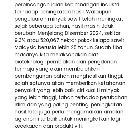
perbincangan ialah kebimbangan industri
terhadap peningkatan hasil. Walaupun
pengeluaran minyak sawit telah meningkat
sejak beberapa tahun, hasil masih tidak
berubah. Menjelang Disember 2024, sekitar
9.3% atau 520,067 hektar pokok kelapa sawit
Malaysia berusia lebih 25 tahun. Sudah tiba
masanya kita melaksanakan alat
bioteknologi, pembiakan dan pengklonan
termaju yang akan membolehkan
pembangunan bahan menghasilkan tinggi,
salah satunya akan memberikan ketahanan
penyakit yang lebih baik, ciri kualiti minyak
yang lebih tinggi, tahan terhadap perubahan
iklim dan yang paling penting, peningkatan
hasil. Kita juga perlu mengamalkan amalan
agronomi terbaik untuk meningkatkan lagi
kecekapan dan produktiviti.