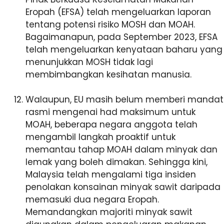
Eropah (EFSA) telah mengeluarkan laporan
tentang potensi risiko MOSH dan MOAH.
Bagaimanapun, pada September 2023, EFSA
telah mengeluarkan kenyataan baharu yang
menunjukkan MOSH tidak lagi
membimbangkan kesihatan manusia.
Walaupun, EU masih belum memberi mandat
rasmi mengenai had maksimum untuk
MOAH, beberapa negara anggota telah
mengambil langkah proaktif untuk
memantau tahap MOAH dalam minyak dan
lemak yang boleh dimakan. Sehingga kini,
Malaysia telah mengalami tiga insiden
penolakan konsainan minyak sawit daripada
memasuki dua negara Eropah.
Memandangkan majoriti minyak sawit