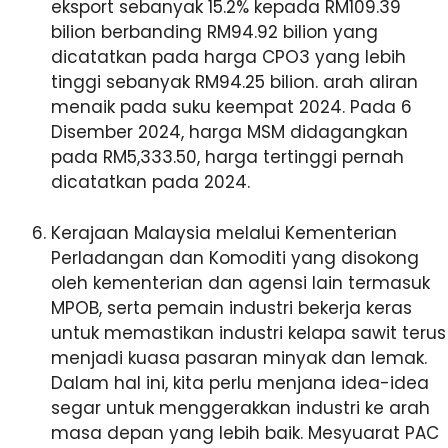
eksport sebanyak 15.2% kepada RM109.39
bilion berbanding RM94.92 bilion yang
dicatatkan pada harga CPO3 yang lebih
tinggi sebanyak RM94.25 bilion. arah aliran
menaik pada suku keempat 2024. Pada 6
Disember 2024, harga MSM didagangkan
pada RM5,333.50, harga tertinggi pernah
dicatatkan pada 2024.
Kerajaan Malaysia melalui Kementerian
Perladangan dan Komoditi yang disokong
oleh kementerian dan agensi lain termasuk
MPOB, serta pemain industri bekerja keras
untuk memastikan industri kelapa sawit terus
menjadi kuasa pasaran minyak dan lemak.
Dalam hal ini, kita perlu menjana idea-idea
segar untuk menggerakkan industri ke arah
masa depan yang lebih baik. Mesyuarat PAC