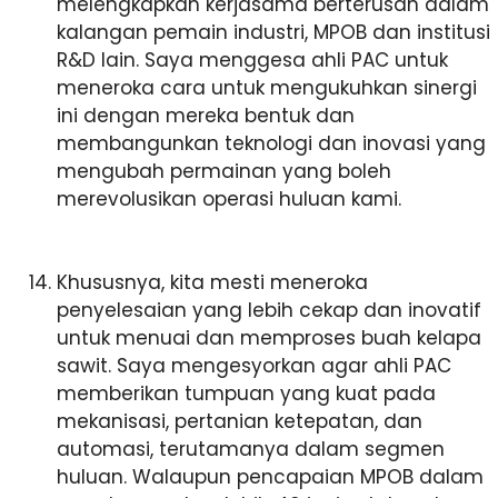
melengkapkan kerjasama berterusan dalam
kalangan pemain industri, MPOB dan institusi
R&D lain. Saya menggesa ahli PAC untuk
meneroka cara untuk mengukuhkan sinergi
ini dengan mereka bentuk dan
membangunkan teknologi dan inovasi yang
mengubah permainan yang boleh
merevolusikan operasi huluan kami.
Khususnya, kita mesti meneroka
penyelesaian yang lebih cekap dan inovatif
untuk menuai dan memproses buah kelapa
sawit. Saya mengesyorkan agar ahli PAC
memberikan tumpuan yang kuat pada
mekanisasi, pertanian ketepatan, dan
automasi, terutamanya dalam segmen
huluan. Walaupun pencapaian MPOB dalam