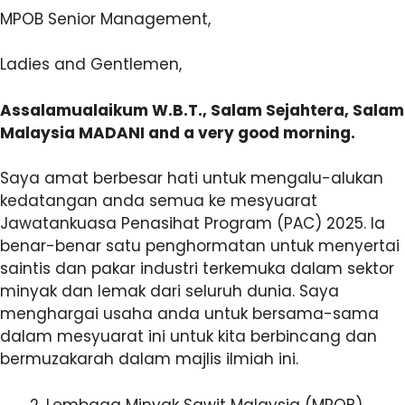
MPOB Senior Management,
Ladies and Gentlemen,
Assalamualaikum W.B.T., Salam Sejahtera, Salam
Malaysia MADANI and a very good morning.
Saya amat berbesar hati untuk mengalu-alukan
kedatangan anda semua ke mesyuarat
Jawatankuasa Penasihat Program (PAC) 2025. Ia
benar-benar satu penghormatan untuk menyertai
saintis dan pakar industri terkemuka dalam sektor
minyak dan lemak dari seluruh dunia. Saya
menghargai usaha anda untuk bersama-sama
dalam mesyuarat ini untuk kita berbincang dan
bermuzakarah dalam majlis ilmiah ini.
Lembaga Minyak Sawit Malaysia (MPOB)