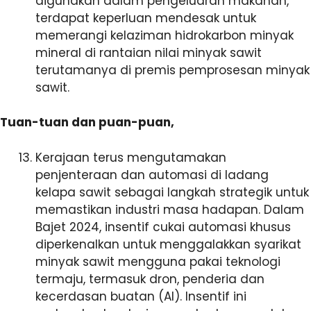
digunakan dalam pengeluaran makanan,
terdapat keperluan mendesak untuk
memerangi kelaziman hidrokarbon minyak
mineral di rantaian nilai minyak sawit
terutamanya di premis pemprosesan minyak
sawit.
Tuan-tuan dan puan-puan,
Kerajaan terus mengutamakan
penjenteraan dan automasi di ladang
kelapa sawit sebagai langkah strategik untuk
memastikan industri masa hadapan. Dalam
Bajet 2024, insentif cukai automasi khusus
diperkenalkan untuk menggalakkan syarikat
minyak sawit mengguna pakai teknologi
termaju, termasuk dron, penderia dan
kecerdasan buatan (AI). Insentif ini