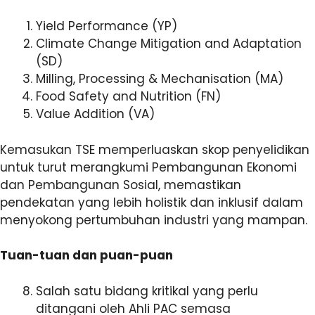
Yield Performance (YP)
Climate Change Mitigation and Adaptation
(SD)
Milling, Processing & Mechanisation (MA)
Food Safety and Nutrition (FN)
Value Addition (VA)
Kemasukan TSE memperluaskan skop penyelidikan
untuk turut merangkumi Pembangunan Ekonomi
dan Pembangunan Sosial, memastikan
pendekatan yang lebih holistik dan inklusif dalam
menyokong pertumbuhan industri yang mampan.
Tuan-tuan dan puan-puan
Salah satu bidang kritikal yang perlu
ditangani oleh Ahli PAC semasa