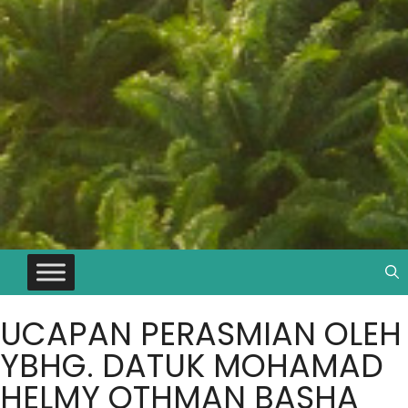
UCAPAN PERASMIAN OLEH
YBHG. DATUK MOHAMAD
HELMY OTHMAN BASHA