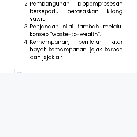
Pembangunan biopemprosesan
bersepadu berasaskan kilang
sawit.
Penjanaan nilai tambah melalui
konsep “waste-to-wealth”.
Kemampanan, penilaian kitar
hayat kemampanan, jejak karbon
dan jejak air.