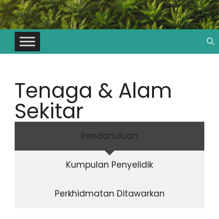
Tenaga & Alam
Sekitar
Pendahuluan
Kumpulan Penyelidik
Perkhidmatan Ditawarkan