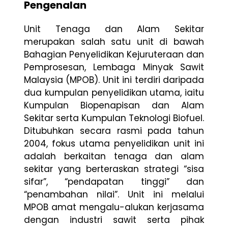
Pengenalan
Unit Tenaga dan Alam Sekitar
merupakan salah satu unit di bawah
Bahagian Penyelidikan Kejuruteraan dan
Pemprosesan, Lembaga Minyak Sawit
Malaysia (MPOB). Unit ini terdiri daripada
dua kumpulan penyelidikan utama, iaitu
Kumpulan Biopenapisan dan Alam
Sekitar serta Kumpulan Teknologi Biofuel.
Ditubuhkan secara rasmi pada tahun
2004, fokus utama penyelidikan unit ini
adalah berkaitan tenaga dan alam
sekitar yang berteraskan strategi “sisa
sifar”, “pendapatan tinggi” dan
“penambahan nilai”. Unit ini melalui
MPOB amat mengalu-alukan kerjasama
dengan industri sawit serta pihak