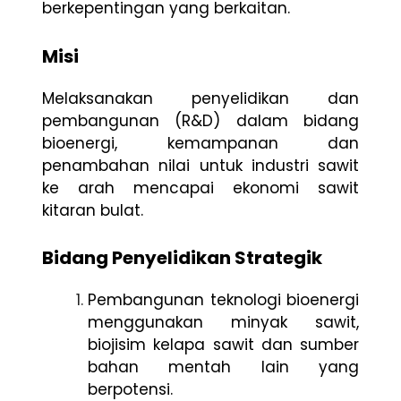
berkepentingan yang berkaitan.
Misi
Melaksanakan penyelidikan dan
pembangunan (R&D) dalam bidang
bioenergi, kemampanan dan
penambahan nilai untuk industri sawit
ke arah mencapai ekonomi sawit
kitaran bulat.
Bidang Penyelidikan Strategik
Pembangunan teknologi bioenergi
menggunakan minyak sawit,
biojisim kelapa sawit dan sumber
bahan mentah lain yang
berpotensi.