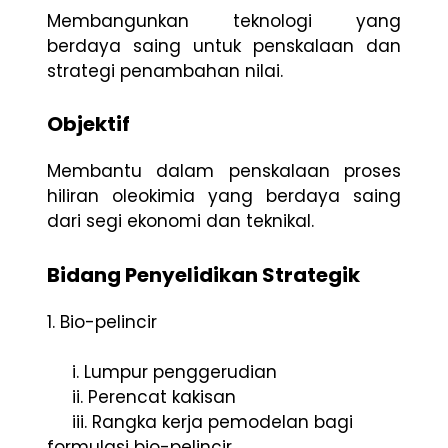
Membangunkan teknologi yang
berdaya saing untuk penskalaan dan
strategi penambahan nilai.
Objektif
Membantu dalam penskalaan proses
hiliran oleokimia yang berdaya saing
dari segi ekonomi dan teknikal.
Bidang Penyelidikan Strategik
1. Bio-pelincir
i. Lumpur penggerudian
ii. Perencat kakisan
iii. Rangka kerja pemodelan bagi
formulasi bio-pelincir