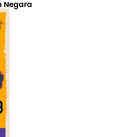
n Negara