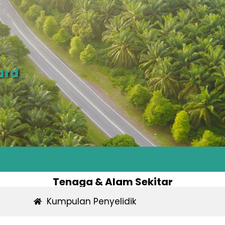
ard
Tenaga & Alam Sekitar
Kumpulan Penyelidik